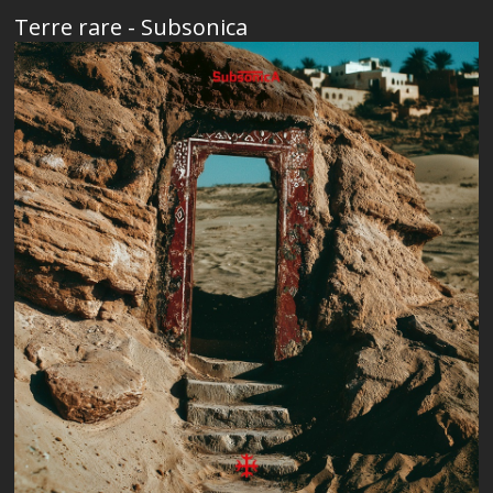
Terre rare - Subsonica