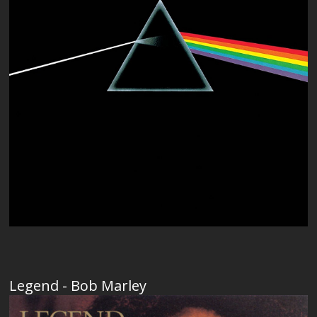
Legend - Bob Marley