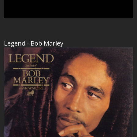
Legend - Bob Marley