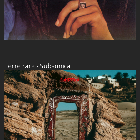
Terre rare - Subsonica