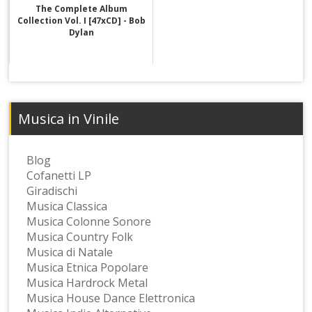
The Complete Album
Collection Vol. I [47xCD] - Bob
Dylan
Musica in Vinile
Blog
Cofanetti LP
Giradischi
Musica Classica
Musica Colonne Sonore
Musica Country Folk
Musica di Natale
Musica Etnica Popolare
Musica Hardrock Metal
Musica House Dance Elettronica