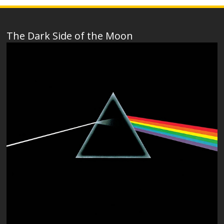
The Dark Side of the Moon