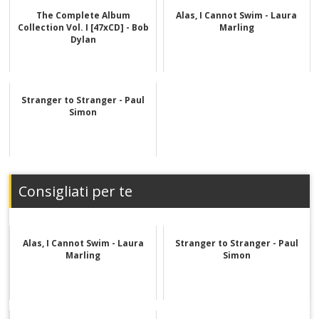
The Complete Album
Alas, I Cannot Swim - Laura
Collection Vol. I [47xCD] - Bob
Marling
Dylan
Stranger to Stranger - Paul
Simon
Consigliati per te
Alas, I Cannot Swim - Laura
Stranger to Stranger - Paul
Marling
Simon