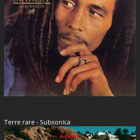
Terre rare - Subsonica