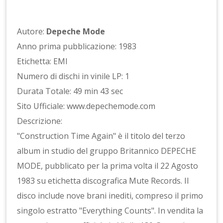
Autore:
Depeche Mode
Anno prima pubblicazione: 1983
Etichetta: EMI
Numero di dischi in vinile LP: 1
Durata Totale: 49 min 43 sec
Sito Ufficiale: www.depechemode.com
Descrizione:
"Construction Time Again" è il titolo del terzo
album in studio del gruppo Britannico DEPECHE
MODE, pubblicato per la prima volta il 22 Agosto
1983 su etichetta discografica Mute Records. Il
disco include nove brani inediti, compreso il primo
singolo estratto "Everything Counts". In vendita la