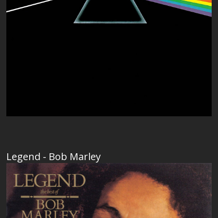
Legend - Bob Marley