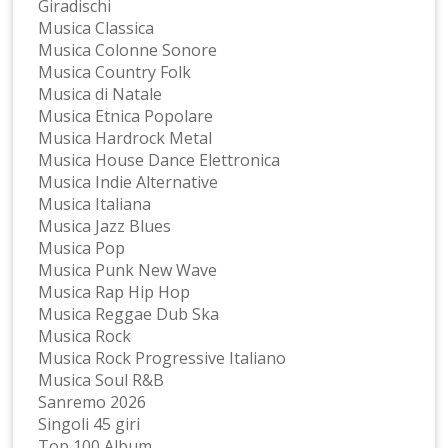
Giradischi
Musica Classica
Musica Colonne Sonore
Musica Country Folk
Musica di Natale
Musica Etnica Popolare
Musica Hardrock Metal
Musica House Dance Elettronica
Musica Indie Alternative
Musica Italiana
Musica Jazz Blues
Musica Pop
Musica Punk New Wave
Musica Rap Hip Hop
Musica Reggae Dub Ska
Musica Rock
Musica Rock Progressive Italiano
Musica Soul R&B
Sanremo 2026
Singoli 45 giri
Top 100 Album