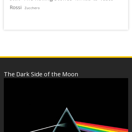
Rossi
Zucchero
The Dark Side of the Moon