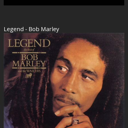
Legend - Bob Marley