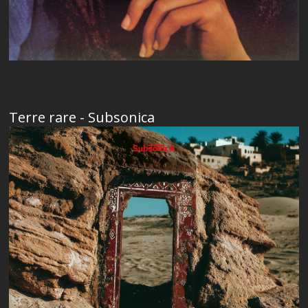
Terre rare - Subsonica