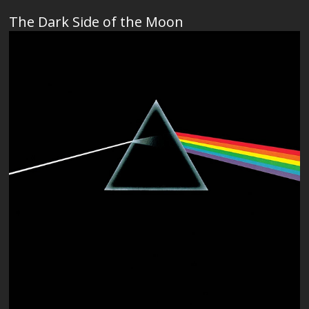
The Dark Side of the Moon