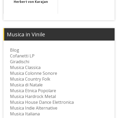
Herbert von Karajan
Musica in Vinile
Blog
Cofanetti LP
Giradischi
Musica Classica
Musica Colonne Sonore
Musica Country Folk
Musica di Natale
Musica Etnica Popolare
Musica Hardrock Metal
Musica House Dance Elettronica
Musica Indie Alternative
Musica Italiana