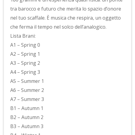
tra barocco e futuro che merita lo spazio d’onore
nel tuo scaffale. È musica che respira, un oggetto
che ferma il tempo nel solco dell’analogico.
Lista Brani:
A1 – Spring 0
A2 – Spring 1
A3 – Spring 2
A4 – Spring 3
A5 – Summer 1
A6 – Summer 2
A7 – Summer 3
B1 – Autumn 1
B2 – Autumn 2
B3 – Autumn 3