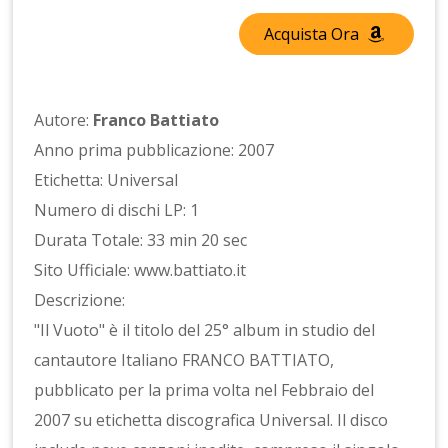
Acquista Ora
Autore:
Franco Battiato
Anno prima pubblicazione: 2007
Etichetta: Universal
Numero di dischi LP: 1
Durata Totale: 33 min 20 sec
Sito Ufficiale: www.battiato.it
Descrizione:
"Il Vuoto" è il titolo del 25° album in studio del
cantautore Italiano FRANCO BATTIATO,
pubblicato per la prima volta nel Febbraio del
2007 su etichetta discografica Universal. Il disco