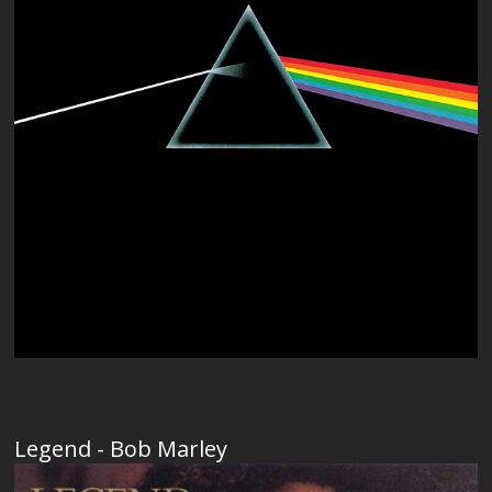
Legend - Bob Marley