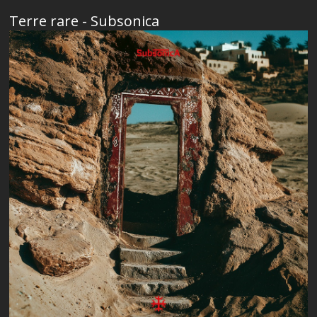
Terre rare - Subsonica