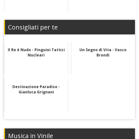
Consigliati per te
Il Re è Nudo - Pinguini Tattici
Un Segno di Vita - Vasco
Nucleari
Brondi
Destinazione Paradiso -
Gianluca Grignani
Musica in Vinile