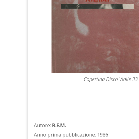
Copertina Disco Vinile 33 
Autore:
R.E.M.
Anno prima pubblicazione: 1986