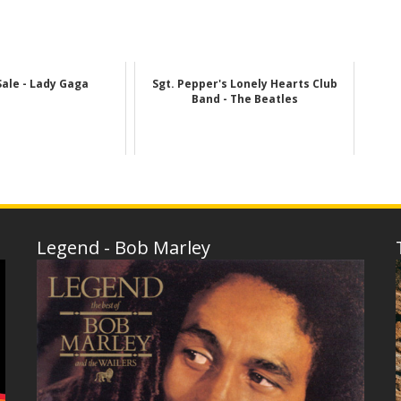
Sale - Lady Gaga
Sgt. Pepper's Lonely Hearts Club
Band - The Beatles
Legend - Bob Marley