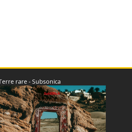
Terre rare - Subsonica