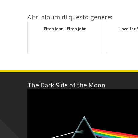
Altri album di questo genere:
Elton John - Elton John
Love for 
The Dark Side of the Moon