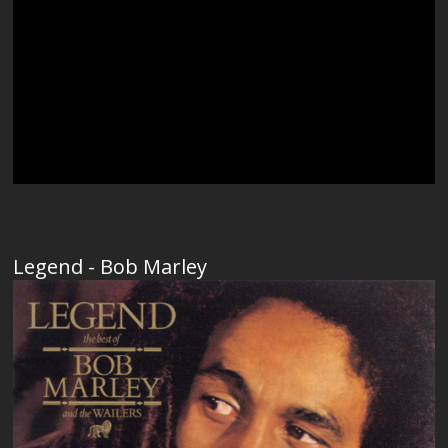
Legend - Bob Marley