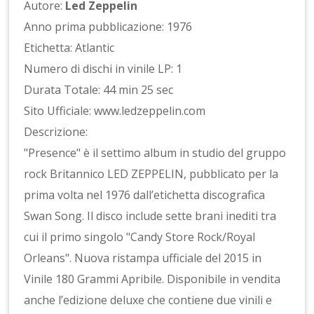
Autore:
Led Zeppelin
Anno prima pubblicazione: 1976
Etichetta: Atlantic
Numero di dischi in vinile LP: 1
Durata Totale: 44 min 25 sec
Sito Ufficiale: www.ledzeppelin.com
Descrizione:
"Presence" è il settimo album in studio del gruppo
rock Britannico LED ZEPPELIN, pubblicato per la
prima volta nel 1976 dall’etichetta discografica
Swan Song. Il disco include sette brani inediti tra
cui il primo singolo "Candy Store Rock/Royal
Orleans". Nuova ristampa ufficiale del 2015 in
Vinile 180 Grammi Apribile. Disponibile in vendita
anche l’edizione deluxe che contiene due vinili e