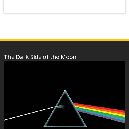
The Dark Side of the Moon