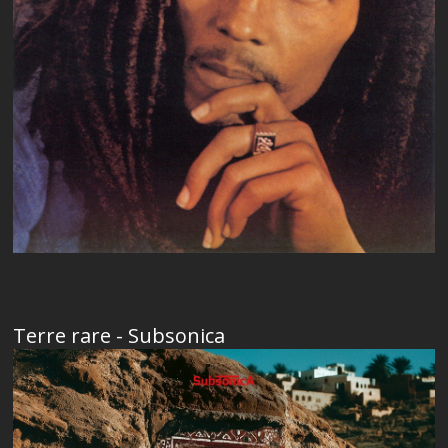
Terre rare - Subsonica