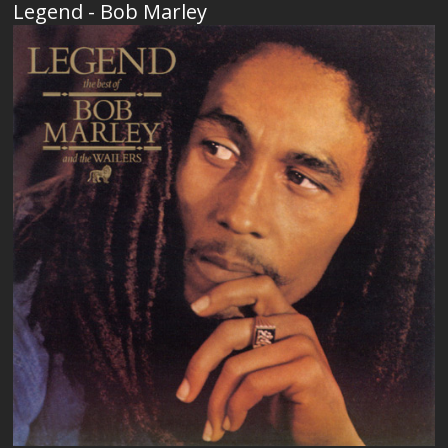
Legend - Bob Marley