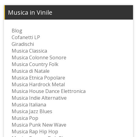
Musica in Vinile
Blog
Cofanetti LP
Giradischi
Musica Classica
Musica Colonne Sonore
Musica Country Folk
Musica di Natale
Musica Etnica Popolare
Musica Hardrock Metal
Musica House Dance Elettronica
Musica Indie Alternative
Musica Italiana
Musica Jazz Blues
Musica Pop
Musica Punk New Wave
Musica Rap Hip Hop