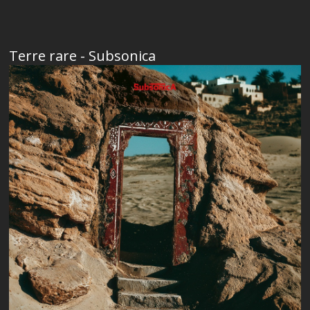
Terre rare - Subsonica