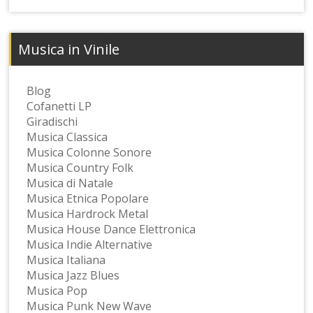
Musica in Vinile
Blog
Cofanetti LP
Giradischi
Musica Classica
Musica Colonne Sonore
Musica Country Folk
Musica di Natale
Musica Etnica Popolare
Musica Hardrock Metal
Musica House Dance Elettronica
Musica Indie Alternative
Musica Italiana
Musica Jazz Blues
Musica Pop
Musica Punk New Wave