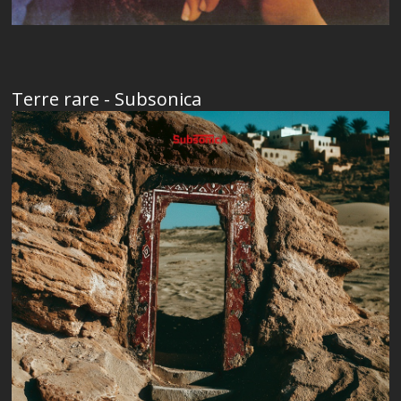
Terre rare - Subsonica