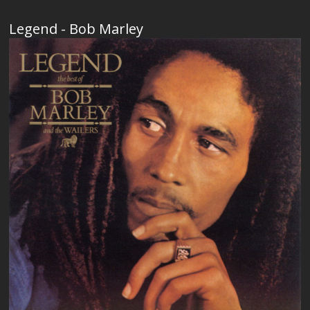
Legend - Bob Marley