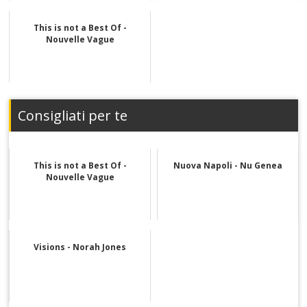
This is not a Best Of -
Nouvelle Vague
Consigliati per te
This is not a Best Of -
Nuova Napoli - Nu Genea
Nouvelle Vague
Visions - Norah Jones