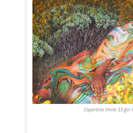
Copertina Vinile 33 gir