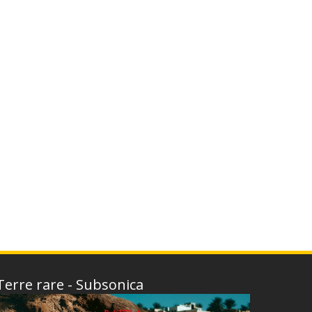
Terre rare - Subsonica