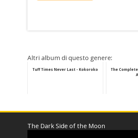
Altri album di questo genere:
Tuff Times Never Last - Kokoroko
The Complete 
The Dark Side of the Moon