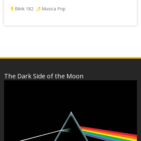
Blink 182
Musica Pop
The Dark Side of the Moon