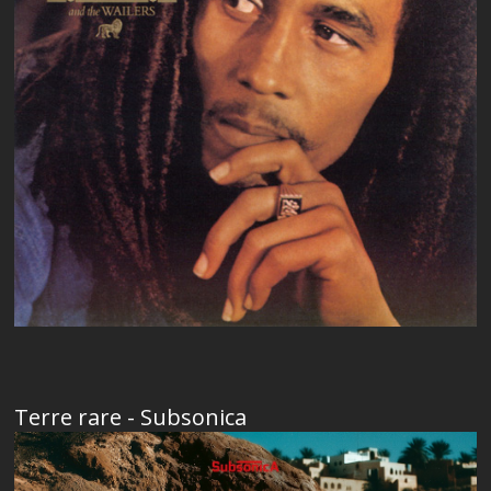
Terre rare - Subsonica