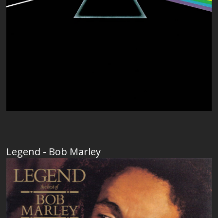
Legend - Bob Marley