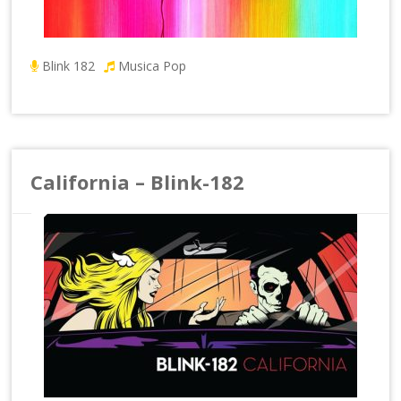
Blink 182
Musica Pop
California – Blink-182