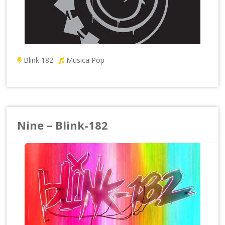
Blink 182
Musica Pop
Nine – Blink-182