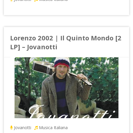
Lorenzo 2002 | Il Quinto Mondo [2
LP] – Jovanotti
Jovanotti
Musica Italiana