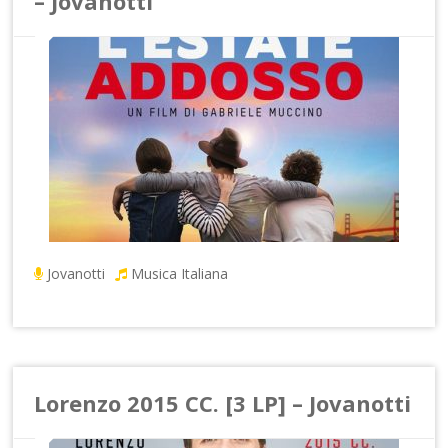
– Jovanotti
Jovanotti
Musica Italiana
Lorenzo 2015 CC. [3 LP] – Jovanotti