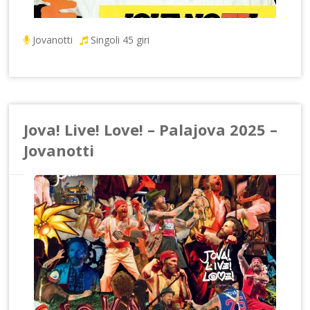
Jovanotti
Singoli 45 giri
Jova! Live! Love! – Palajova 2025 –
Jovanotti