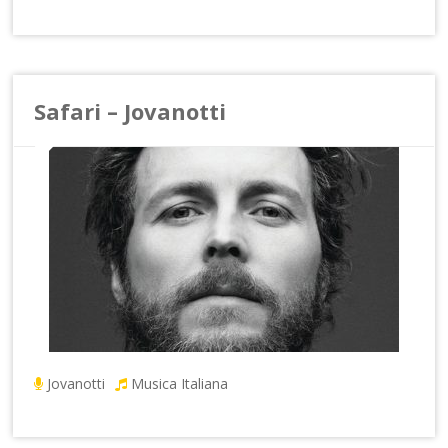
Safari – Jovanotti
Jovanotti
Musica Italiana