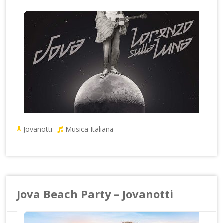
Jovanotti
Musica Italiana
Jova Beach Party – Jovanotti