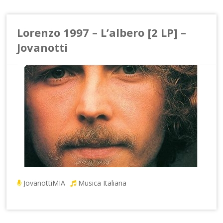
Lorenzo 1997 – L’albero [2 LP] –
Jovanotti
Jovanotti
MIA
Musica Italiana