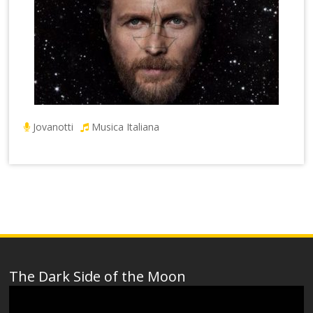
Jovanotti
Musica Italiana
The Dark Side of the Moon