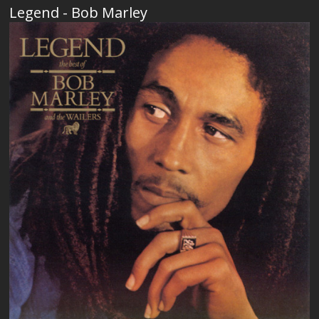
Legend - Bob Marley