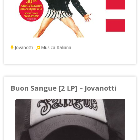
Jovanotti
Musica Italiana
Buon Sangue [2 LP] – Jovanotti