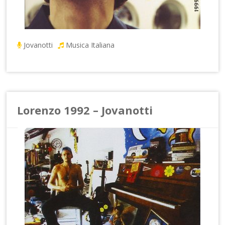
Jovanotti
Musica Italiana
Lorenzo 1992 – Jovanotti