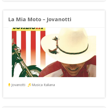
La Mia Moto – Jovanotti
Jovanotti
Musica Italiana