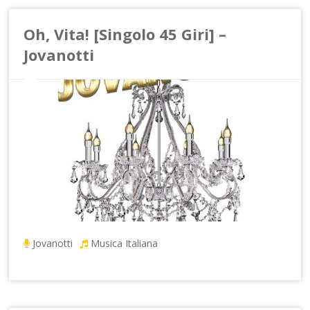
Oh, Vita! [Singolo 45 Giri] –
Jovanotti
Jovanotti
Musica Italiana