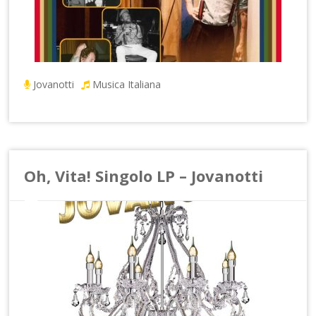
Jovanotti
Musica Italiana
Oh, Vita! Singolo LP – Jovanotti