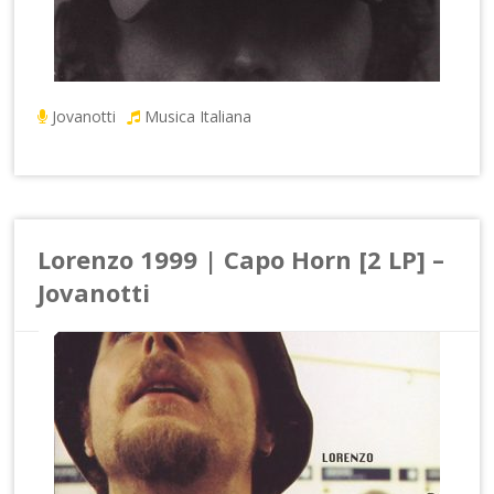
Jovanotti
Musica Italiana
Lorenzo 1999 | Capo Horn [2 LP] –
Jovanotti