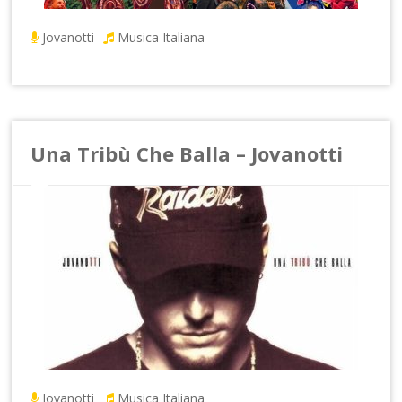
Jovanotti
Musica Italiana
Una Tribù Che Balla – Jovanotti
Jovanotti
Musica Italiana