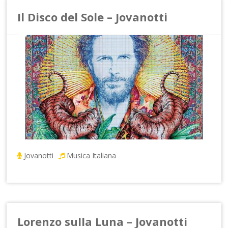
Il Disco del Sole – Jovanotti
Jovanotti
Musica Italiana
Lorenzo sulla Luna – Jovanotti