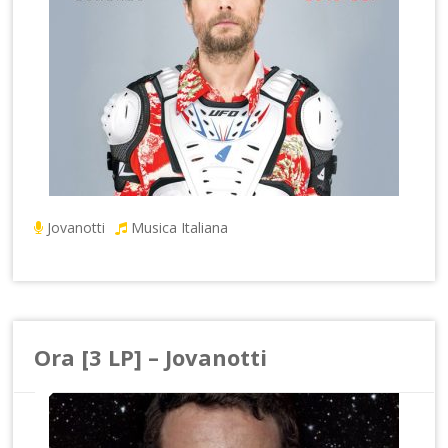
Jovanotti
Musica Italiana
Ora [3 LP] – Jovanotti