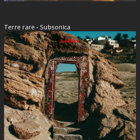
Terre rare - Subsonica