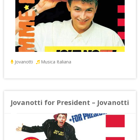
Jovanotti
Musica Italiana
Jovanotti for President – Jovanotti