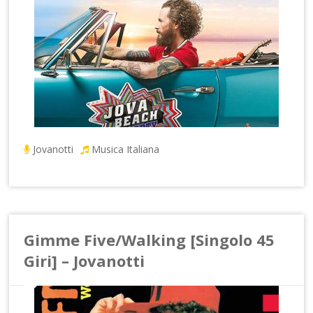
Jovanotti
Musica Italiana
Gimme Five/Walking [Singolo 45
Giri] – Jovanotti