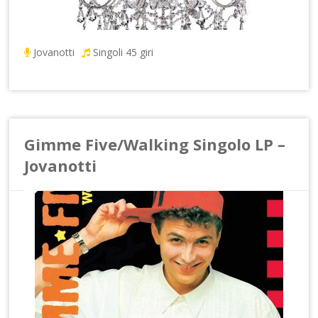
Jovanotti
Singoli 45 giri
Gimme Five/Walking Singolo LP –
Jovanotti