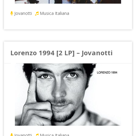
Jovanotti
Musica Italiana
Lorenzo 1994 [2 LP] – Jovanotti
Jovanotti
Musica Italiana