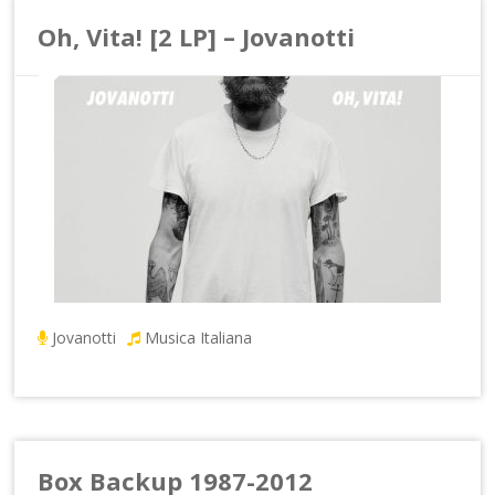
Oh, Vita! [2 LP] – Jovanotti
Jovanotti
Musica Italiana
Box Backup 1987-2012