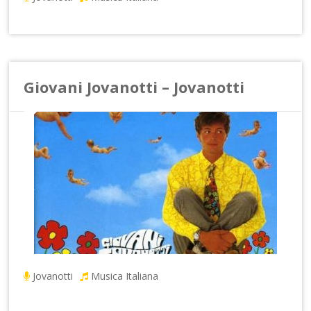
Giovani Jovanotti – Jovanotti
Jovanotti
Musica Italiana