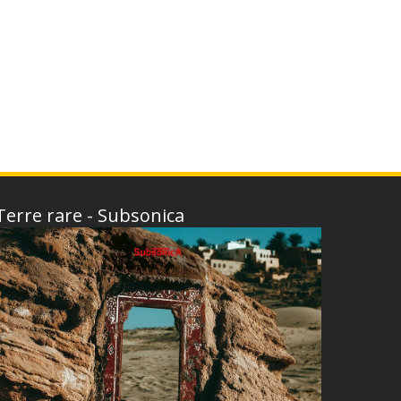
Terre rare - Subsonica