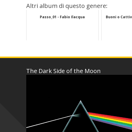
Altri album di questo genere:
Passo_01 - Fabio Ilacqua
Buoni o Cattiv
The Dark Side of the Moon