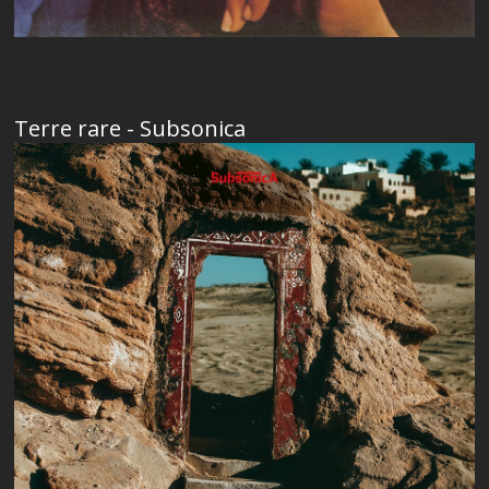
Terre rare - Subsonica