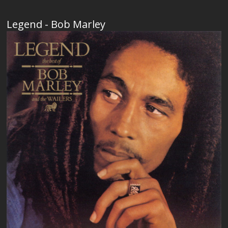
Legend - Bob Marley