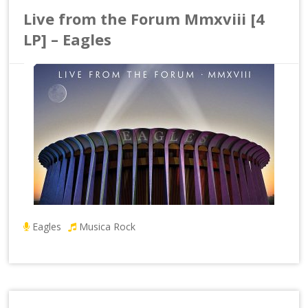
Live from the Forum Mmxviii [4
LP] – Eagles
Eagles
Musica Rock