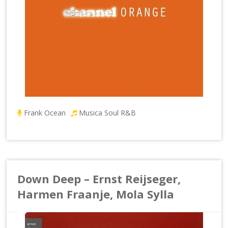
Frank Ocean
Musica Soul R&B
Down Deep – Ernst Reijseger,
Harmen Fraanje, Mola Sylla