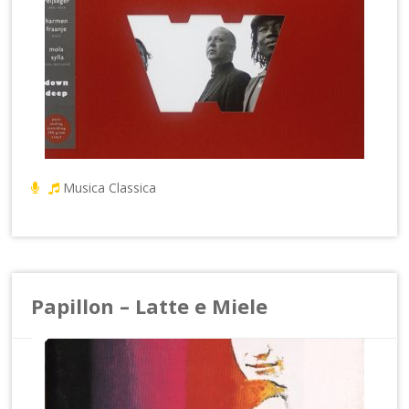
Musica Classica
Papillon – Latte e Miele