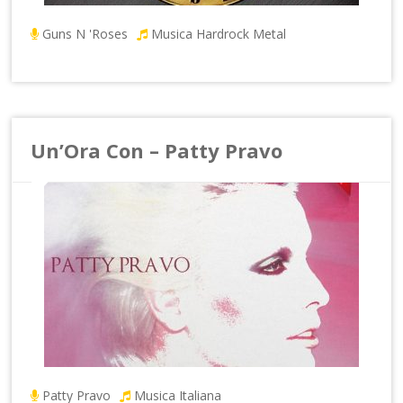
Guns N 'Roses
Musica Hardrock Metal
Un’Ora Con – Patty Pravo
Patty Pravo
Musica Italiana