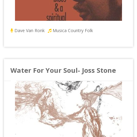
Dave Van Ronk
Musica Country Folk
Water For Your Soul- Joss Stone