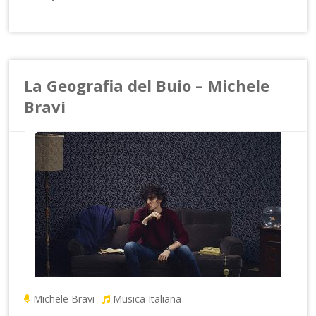
La Geografia del Buio – Michele
Bravi
Michele Bravi
Musica Italiana