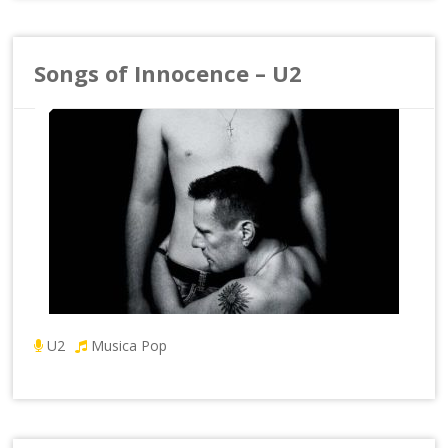
Songs of Innocence – U2
U2
Musica Pop