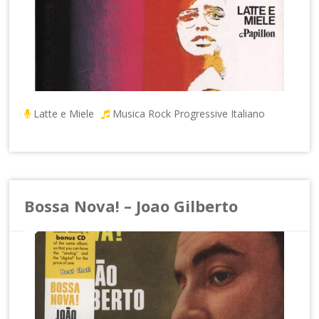
Latte e Miele
Musica Rock Progressive Italiano
Bossa Nova! – Joao Gilberto