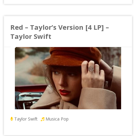
Red – Taylor’s Version [4 LP] –
Taylor Swift
Taylor Swift
Musica Pop