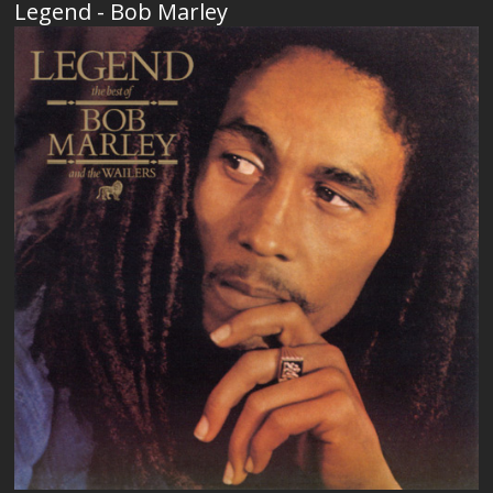
Legend - Bob Marley