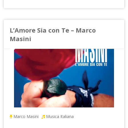
L’Amore Sia con Te – Marco
Masini
Marco Masini
Musica Italiana