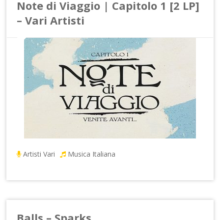
Note di Viaggio | Capitolo 1 [2 LP]
– Vari Artisti
Artisti Vari
Musica Italiana
Balls – Sparks