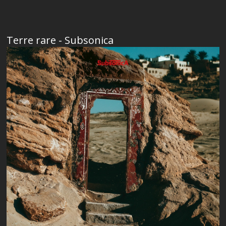
Terre rare - Subsonica