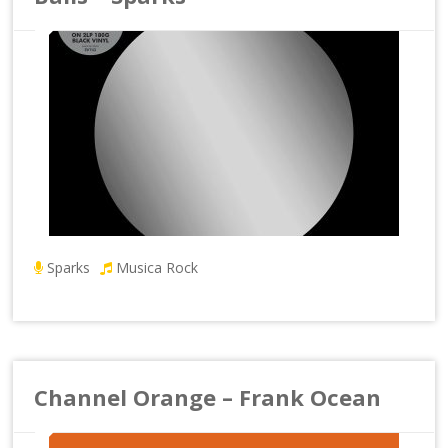
Sparks
Musica Rock
Channel Orange – Frank Ocean