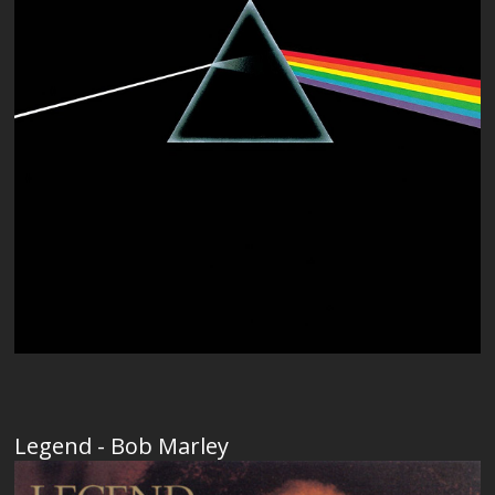
Legend - Bob Marley