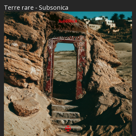
Terre rare - Subsonica