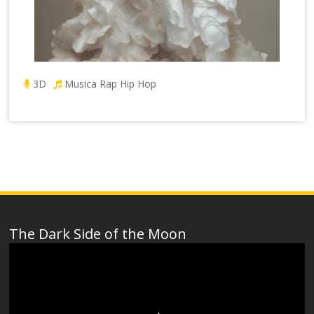
3D
Musica Rap Hip Hop
The Dark Side of the Moon