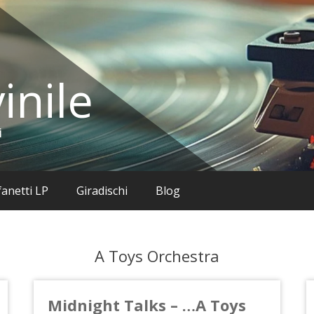
inile
i
anetti LP
Giradischi
Blog
A Toys Orchestra
Midnight Talks – …A Toys