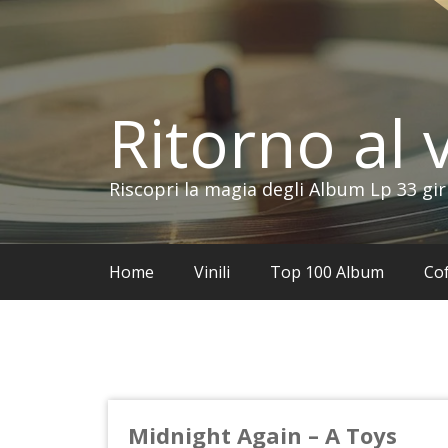
Vai
al
contenuto
Ritorno al v
Riscopri la magia degli Album Lp 33 gir
Home
Vinili
Top 100 Album
Cof
Midnight Again – A Toys