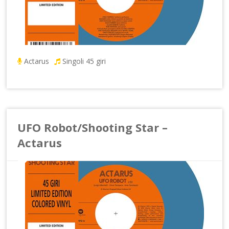
Actarus
Singoli 45 giri
UFO Robot/Shooting Star –
Actarus