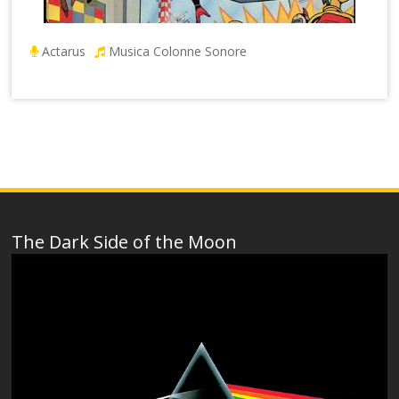
Actarus
Musica Colonne Sonore
The Dark Side of the Moon