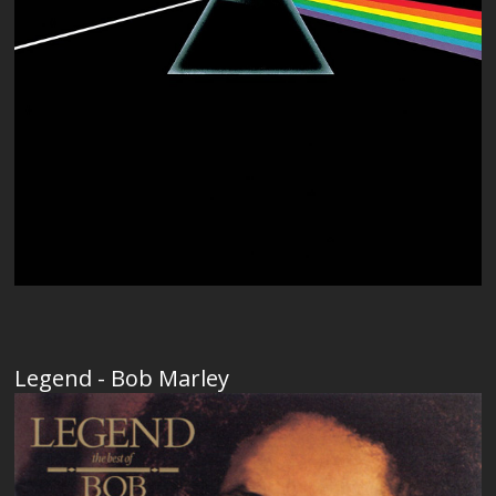
Legend - Bob Marley