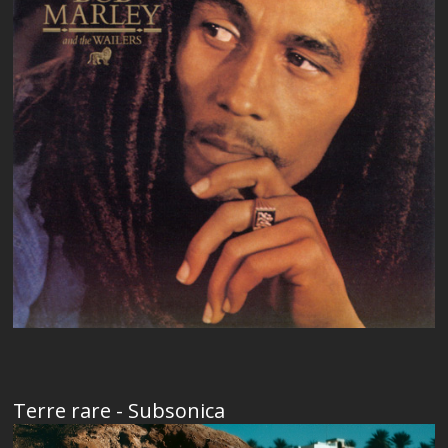
Terre rare - Subsonica