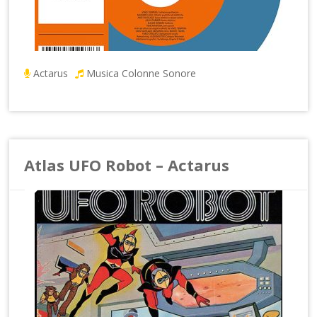
Actarus
Musica Colonne Sonore
Atlas UFO Robot – Actarus