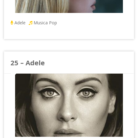
Adele
Musica Pop
25 – Adele