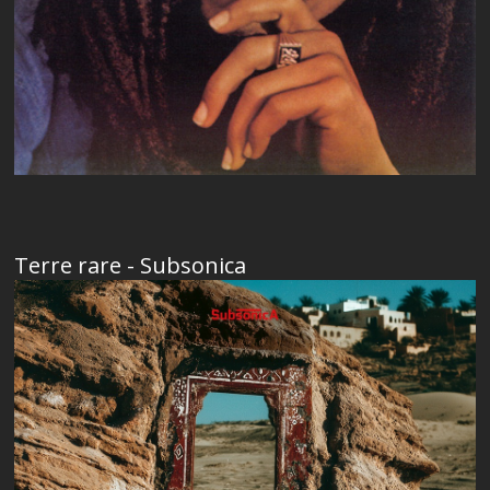
Terre rare - Subsonica