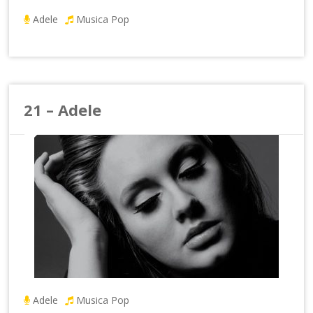
Adele
Musica Pop
21 – Adele
Adele
Musica Pop