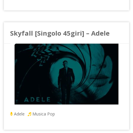
Skyfall [Singolo 45giri] – Adele
Adele
Musica Pop