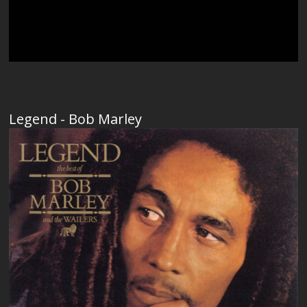
Legend - Bob Marley