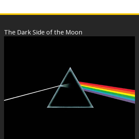
The Dark Side of the Moon