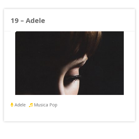
19 – Adele
Adele
Musica Pop