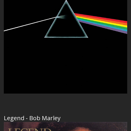
Legend - Bob Marley