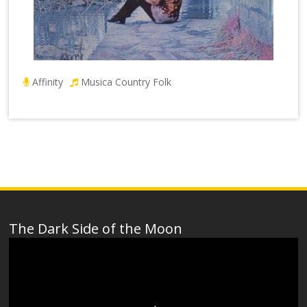
Affinity
Musica Country Folk
The Dark Side of the Moon