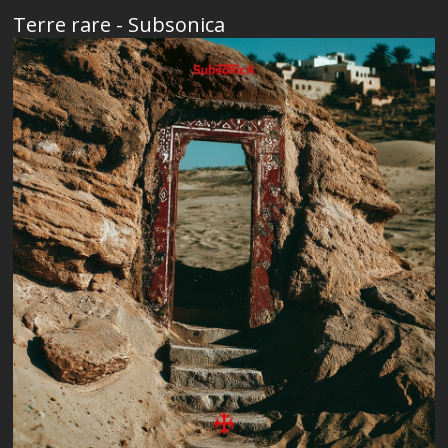
Terre rare - Subsonica