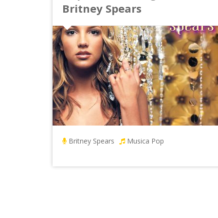
Britney Spears
Britney Spears
Musica Pop