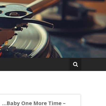
…Baby One More Time –