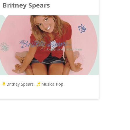
Britney Spears
Britney Spears
Musica Pop