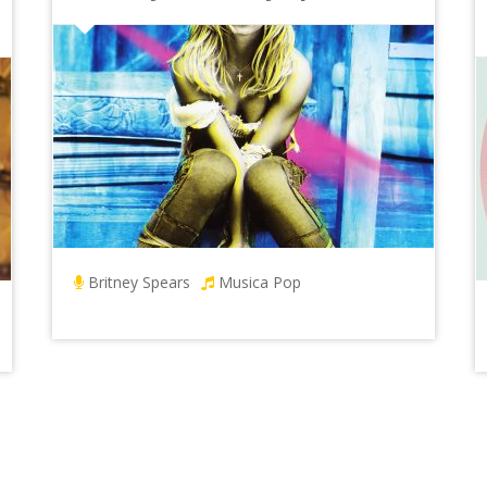
Britney Spears
Musica Pop