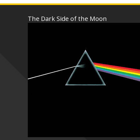
The Dark Side of the Moon