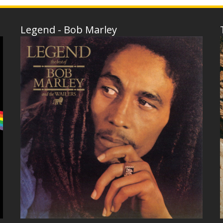
Legend - Bob Marley