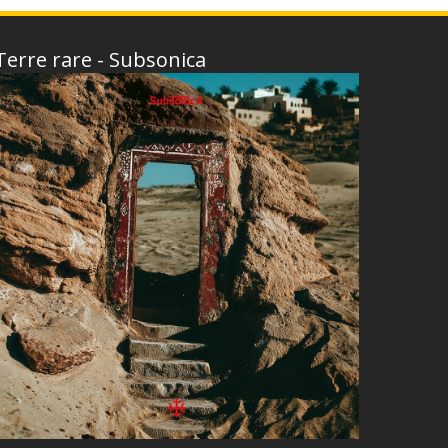
Terre rare - Subsonica