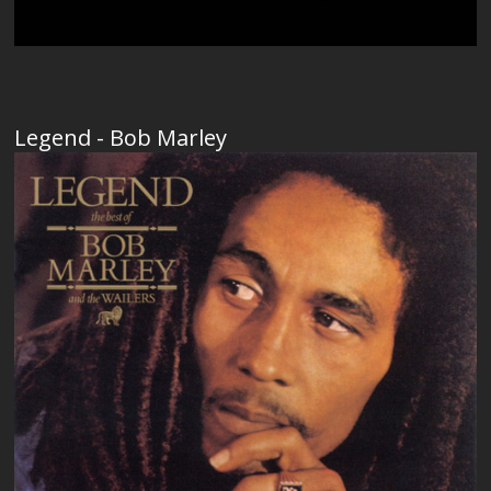
Legend - Bob Marley