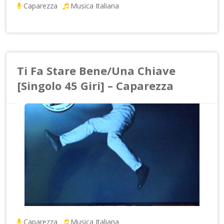
Caparezza
Musica Italiana
Ti Fa Stare Bene/Una Chiave
[Singolo 45 Giri] – Caparezza
Caparezza
Musica Italiana