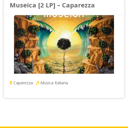
Museica [2 LP] – Caparezza
Caparezza
Musica Italiana