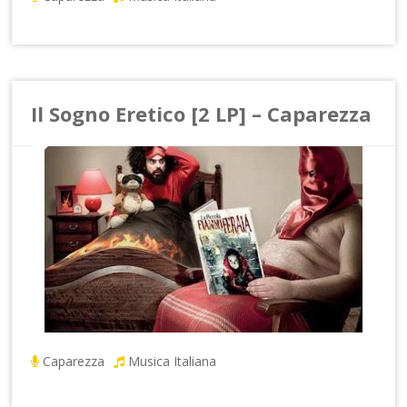
Il Sogno Eretico [2 LP] – Caparezza
Caparezza
Musica Italiana