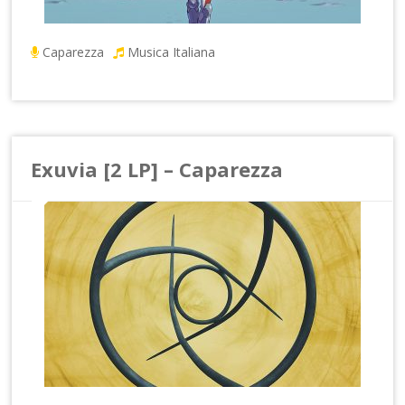
Caparezza
Musica Italiana
Exuvia [2 LP] – Caparezza