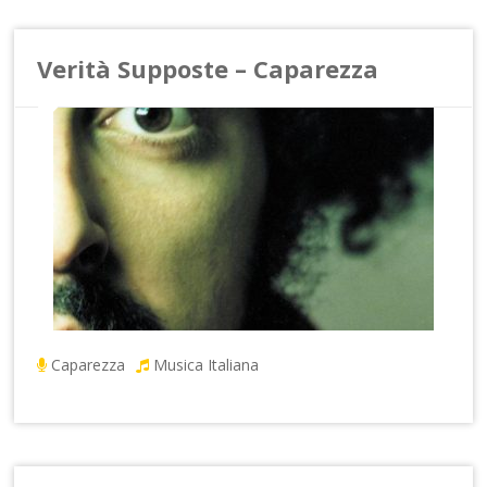
Verità Supposte – Caparezza
Caparezza
Musica Italiana