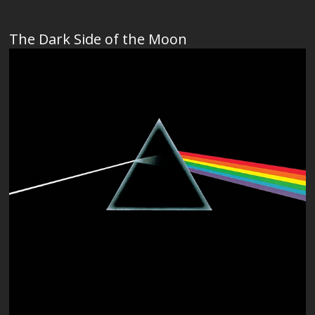
The Dark Side of the Moon