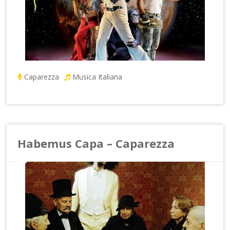
Caparezza
Musica Italiana
Habemus Capa – Caparezza