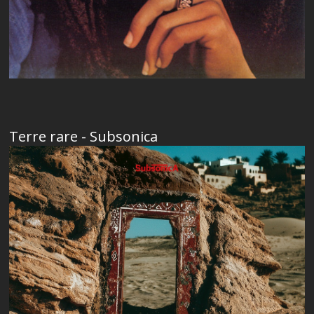
Terre rare - Subsonica