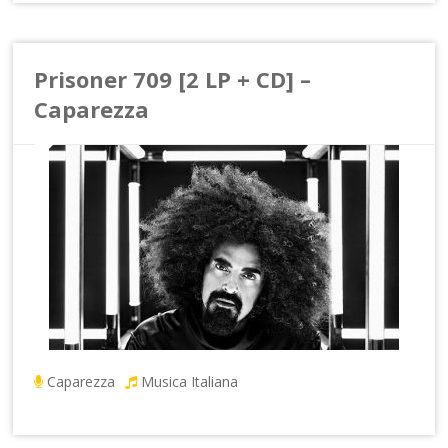
Prisoner 709 [2 LP + CD] –
Caparezza
Caparezza
Musica Italiana