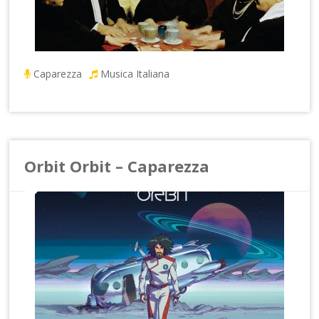
Caparezza
Musica Italiana
Orbit Orbit – Caparezza