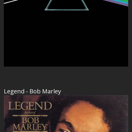
Legend - Bob Marley