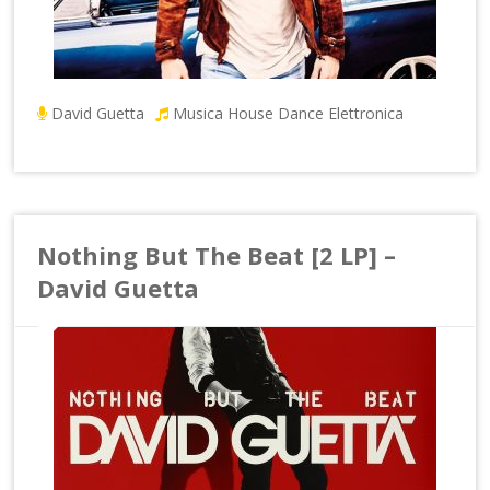
David Guetta
Musica House Dance Elettronica
Nothing But The Beat [2 LP] –
David Guetta