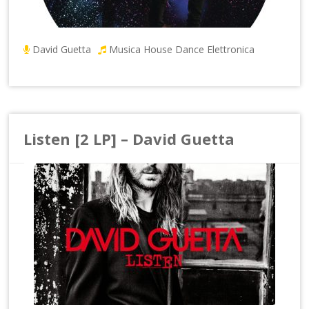
David Guetta
Musica House Dance Elettronica
Listen [2 LP] – David Guetta