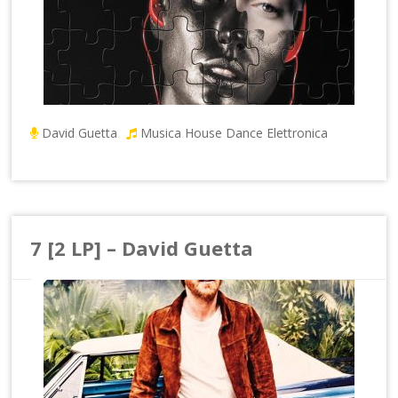
David Guetta
Musica House Dance Elettronica
7 [2 LP] – David Guetta