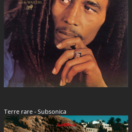
Terre rare - Subsonica