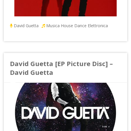
David Guetta
Musica House Dance Elettronica
David Guetta [EP Picture Disc] –
David Guetta