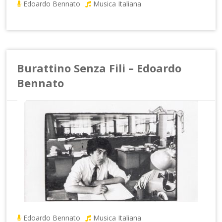
Edoardo Bennato
Musica Italiana
Burattino Senza Fili – Edoardo
Bennato
Edoardo Bennato
Musica Italiana