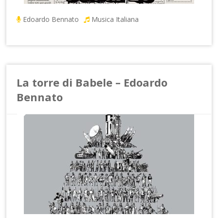
Edoardo Bennato
Musica Italiana
La torre di Babele – Edoardo
Bennato