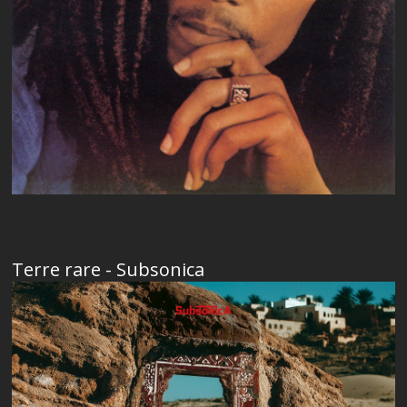
Terre rare - Subsonica