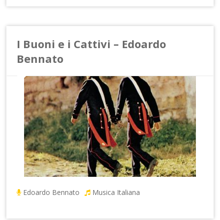
I Buoni e i Cattivi – Edoardo
Bennato
Edoardo Bennato
Musica Italiana