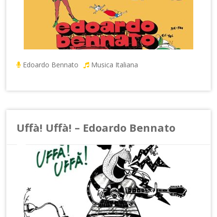
Edoardo Bennato
Musica Italiana
Uffà! Uffà! – Edoardo Bennato