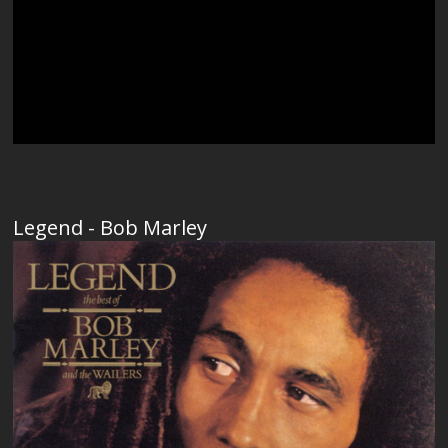
Legend - Bob Marley