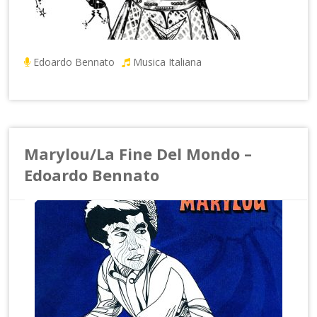
Edoardo Bennato
Musica Italiana
Marylou/La Fine Del Mondo –
Edoardo Bennato