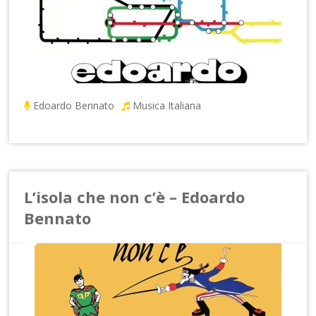
Edoardo Bennato
Musica Italiana
L’isola che non c’è – Edoardo
Bennato