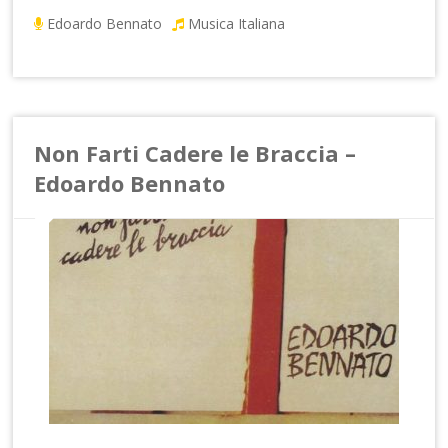
Edoardo Bennato
Musica Italiana
Non Farti Cadere le Braccia –
Edoardo Bennato