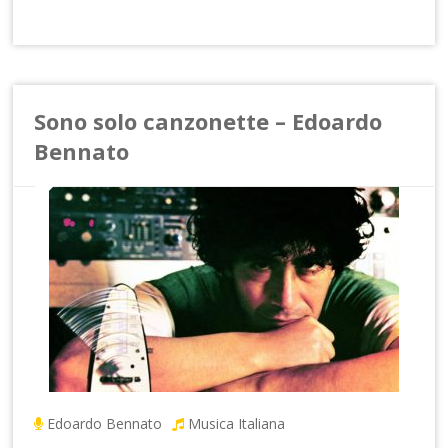
Sono solo canzonette – Edoardo
Bennato
Edoardo Bennato
Musica Italiana