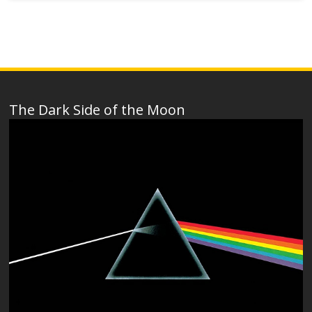
The Dark Side of the Moon