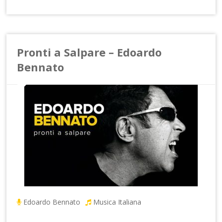
Pronti a Salpare – Edoardo
Bennato
Edoardo Bennato
Musica Italiana