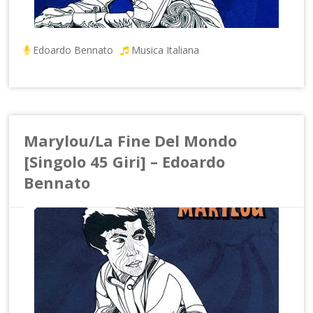
Edoardo Bennato
Musica Italiana
Marylou/La Fine Del Mondo
[Singolo 45 Giri] – Edoardo
Bennato