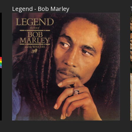
Legend - Bob Marley