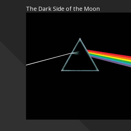
The Dark Side of the Moon