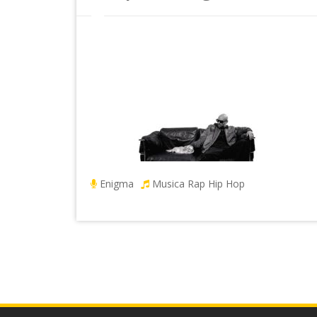
Enigma
Musica Rap Hip Hop