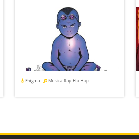
Enigma
Musica Rap Hip Hop