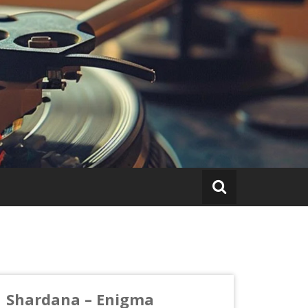
Shardana – Enigma