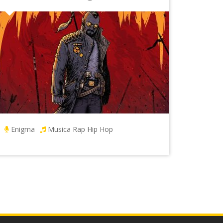
Enigma
Musica Rap Hip Hop