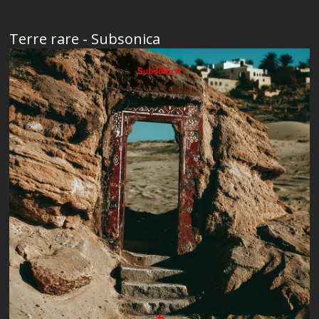
Terre rare - Subsonica