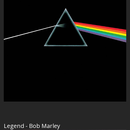
Legend - Bob Marley