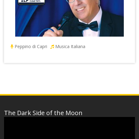
Peppino di Capri
Musica Italiana
The Dark Side of the Moon