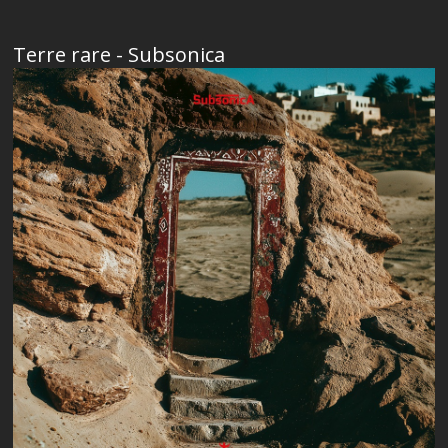
Terre rare - Subsonica