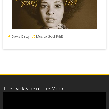
Davis Betty
Musica Soul R&B
The Dark Side of the Moon