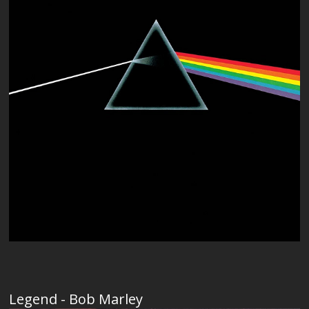
Legend - Bob Marley