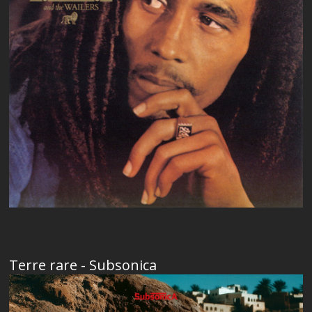
Terre rare - Subsonica