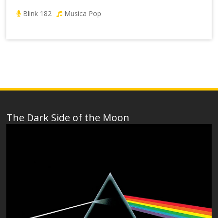
Blink 182
Musica Pop
The Dark Side of the Moon