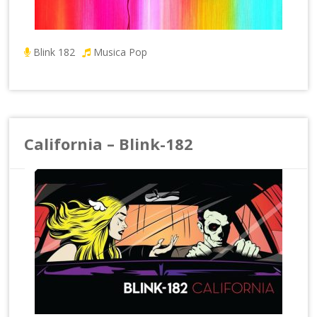
Blink 182
Musica Pop
California – Blink-182