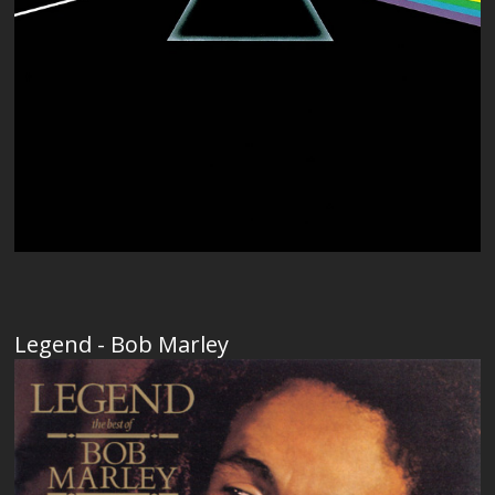
Legend - Bob Marley