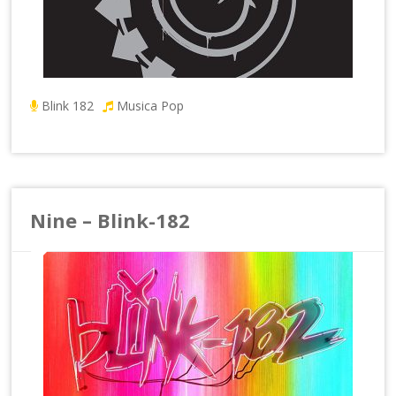
Blink 182
Musica Pop
Nine – Blink-182