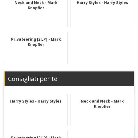
Neck and Neck - Mark
Harry Styles - Harry Styles
Knopfler
Privateering [2 LP] - Mark
Knopfler
Consigliati per te
Harry Styles - Harry Styles
Neck and Neck - Mark
Knopfler
Privateering [2 LP] - Mark