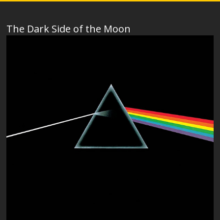
The Dark Side of the Moon