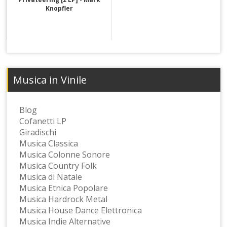
Knopfler
Musica in Vinile
Blog
Cofanetti LP
Giradischi
Musica Classica
Musica Colonne Sonore
Musica Country Folk
Musica di Natale
Musica Etnica Popolare
Musica Hardrock Metal
Musica House Dance Elettronica
Musica Indie Alternative