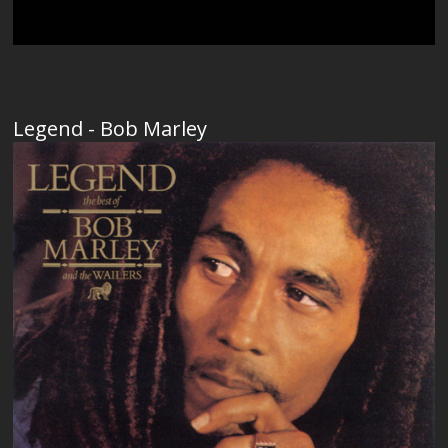
Legend - Bob Marley