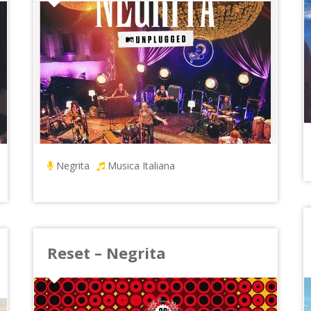
Negrita
Musica Italiana
Reset – Negrita