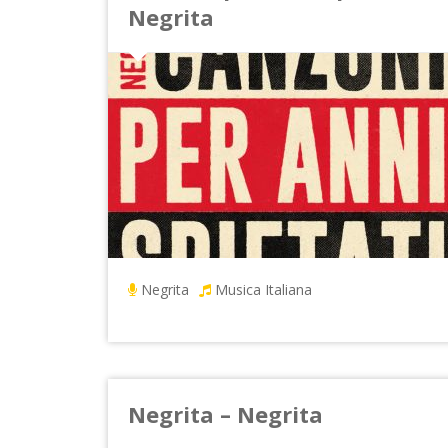
Negrita
Negrita
Musica Italiana
Negrita – Negrita