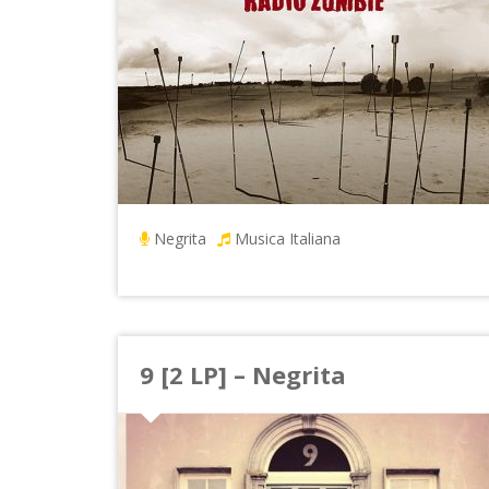
Negrita
Musica Italiana
9 [2 LP] – Negrita