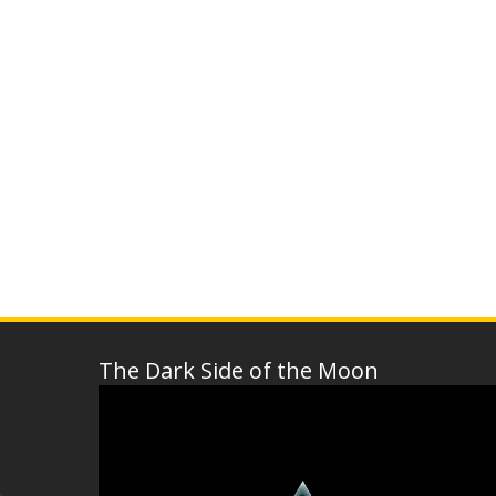
The Dark Side of the Moon