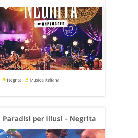
Negrita
Musica Italiana
Paradisi per Illusi – Negrita