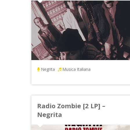
Negrita
Musica Italiana
Radio Zombie [2 LP] –
Negrita