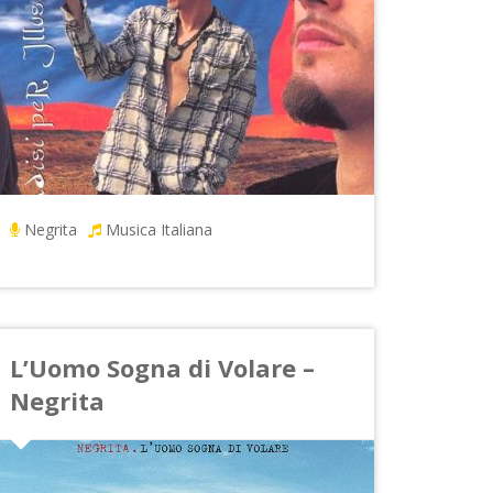
Negrita
Musica Italiana
L’Uomo Sogna di Volare –
Negrita