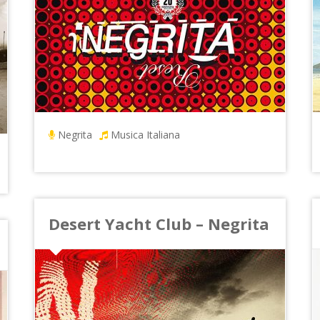
Negrita
Musica Italiana
Desert Yacht Club – Negrita