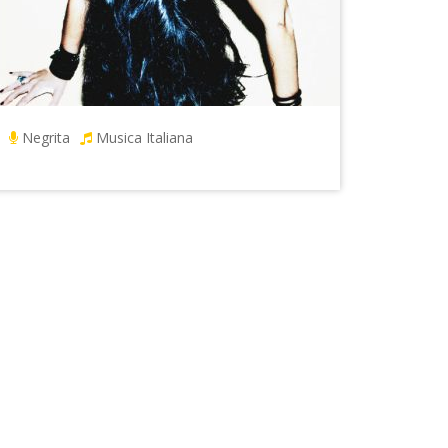
Negrita
Musica Italiana