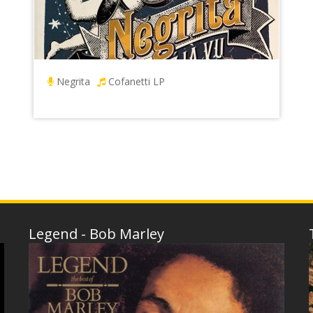
Negrita
Cofanetti LP
Legend - Bob Marley