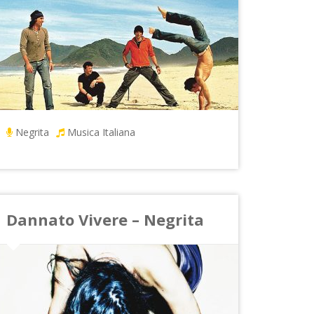
Negrita
Musica Italiana
Dannato Vivere – Negrita