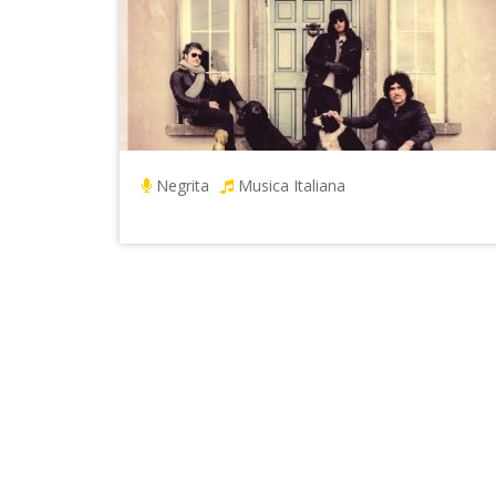
Negrita
Musica Italiana