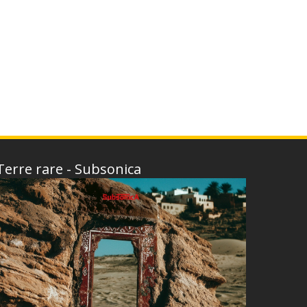
Terre rare - Subsonica