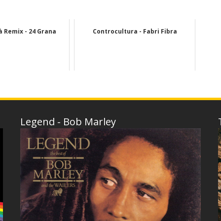
à Remix - 24 Grana
Controcultura - Fabri Fibra
Legend - Bob Marley