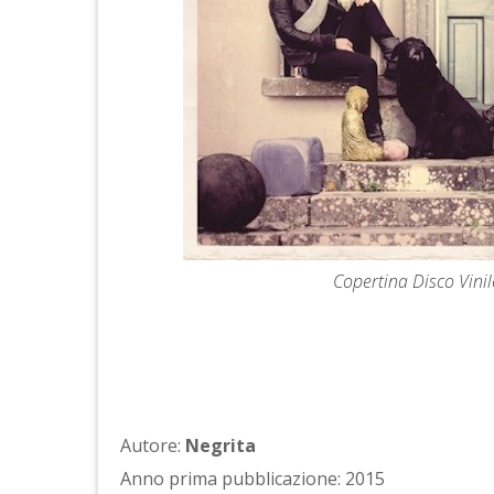
Copertina Disco Vinile
Autore:
Negrita
Anno prima pubblicazione: 2015