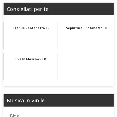
Consigliati per te
Ligabue - Cofanetto LP
Sepultura - Cofanetto LP
Live In Moscow - LP
Musica in Vinile
Blog