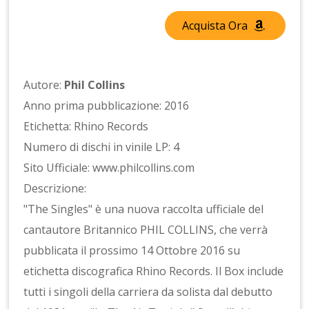
Acquista Ora
Autore:
Phil Collins
Anno prima pubblicazione: 2016
Etichetta: Rhino Records
Numero di dischi in vinile LP: 4
Sito Ufficiale: www.philcollins.com
Descrizione:
"The Singles" è una nuova raccolta ufficiale del
cantautore Britannico PHIL COLLINS, che verrà
pubblicata il prossimo 14 Ottobre 2016 su
etichetta discografica Rhino Records. Il Box include
tutti i singoli della carriera da solista dal debutto