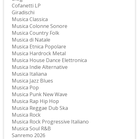
Cofanetti LP
Giradischi
Musica Classica
Musica Colonne Sonore
Musica Country Folk
Musica di Natale
Musica Etnica Popolare
Musica Hardrock Metal
Musica House Dance Elettronica
Musica Indie Alternative
Musica Italiana
Musica Jazz Blues
Musica Pop
Musica Punk New Wave
Musica Rap Hip Hop
Musica Reggae Dub Ska
Musica Rock
Musica Rock Progressive Italiano
Musica Soul R&B
Sanremo 2026