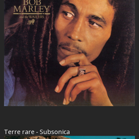
Terre rare - Subsonica