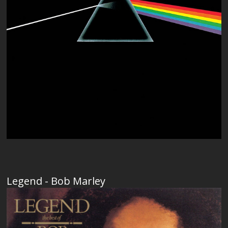
Legend - Bob Marley