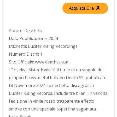
Acquista Ora
Autore: Death Ss
Data Pubblicazione: 2024
Etichetta: Lucifer Rising Recordings
Numero Dischi: 1
Sito Ufficiale: www.deathss.com
"Dr. Jekyll Sister Hyde" è il titolo di un singolo del
gruppo heavy-metal Italiano Death SS, pubblicato
l’8 Novembre 2024 su etichetta discografica
Lucifer Rising Records. Include tre brani. In vendita
l’edizione in vinile rosso trasparente effetto
smoke con una speciale copertina sagomata.
Lista Brani: