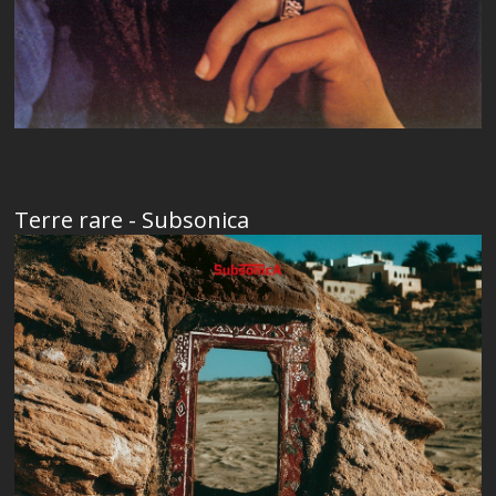
Terre rare - Subsonica