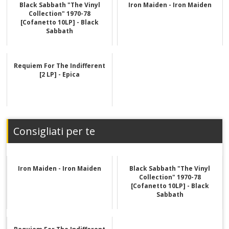
Black Sabbath "The Vinyl
Iron Maiden - Iron Maiden
Collection" 1970-78
[Cofanetto 10LP] - Black
Sabbath
Requiem For The Indifferent
[2 LP] - Epica
Consigliati per te
Iron Maiden - Iron Maiden
Black Sabbath "The Vinyl
Collection" 1970-78
[Cofanetto 10LP] - Black
Sabbath