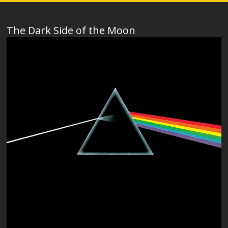
The Dark Side of the Moon