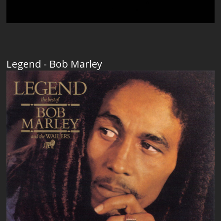
Legend - Bob Marley