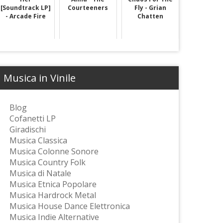
[Soundtrack LP]
Courteeners
Fly - Grian
- Arcade Fire
Chatten
Musica in Vinile
Blog
Cofanetti LP
Giradischi
Musica Classica
Musica Colonne Sonore
Musica Country Folk
Musica di Natale
Musica Etnica Popolare
Musica Hardrock Metal
Musica House Dance Elettronica
Musica Indie Alternative