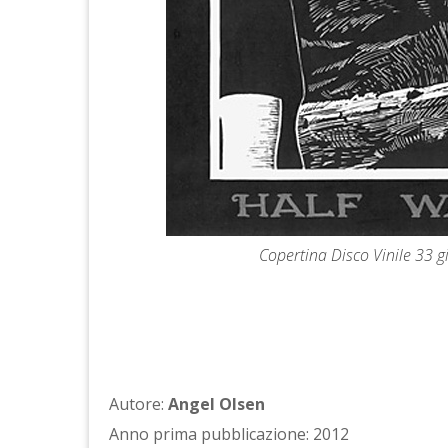
Copertina Disco Vinile 33 
Autore:
Angel Olsen
Anno prima pubblicazione: 2012