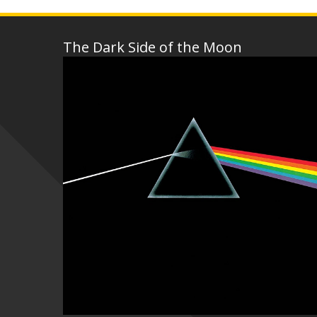
The Dark Side of the Moon