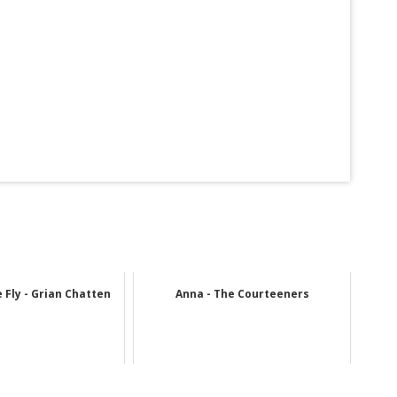
 Fly - Grian Chatten
Anna - The Courteeners