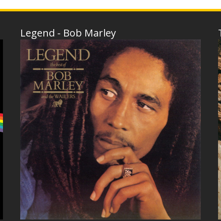
Legend - Bob Marley