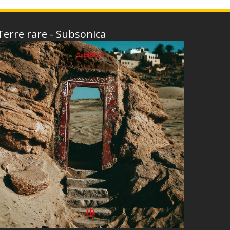
Terre rare - Subsonica