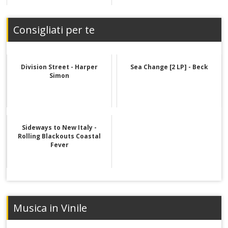
Consigliati per te
Division Street - Harper
Sea Change [2 LP] - Beck
Simon
Sideways to New Italy -
Rolling Blackouts Coastal
Fever
Musica in Vinile