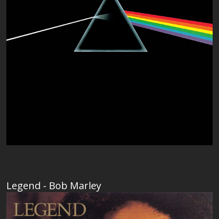
Legend - Bob Marley