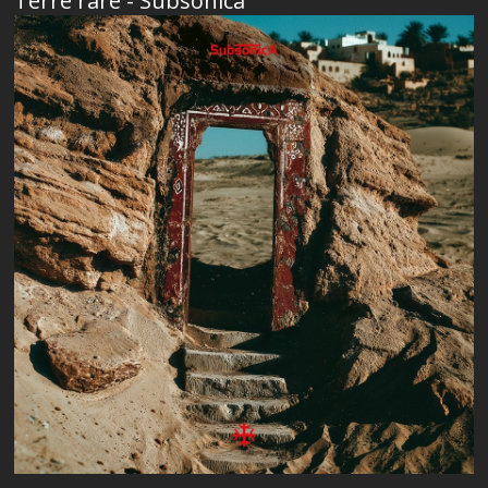
Terre rare - Subsonica