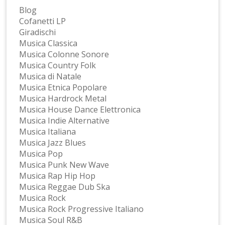
Blog
Cofanetti LP
Giradischi
Musica Classica
Musica Colonne Sonore
Musica Country Folk
Musica di Natale
Musica Etnica Popolare
Musica Hardrock Metal
Musica House Dance Elettronica
Musica Indie Alternative
Musica Italiana
Musica Jazz Blues
Musica Pop
Musica Punk New Wave
Musica Rap Hip Hop
Musica Reggae Dub Ska
Musica Rock
Musica Rock Progressive Italiano
Musica Soul R&B