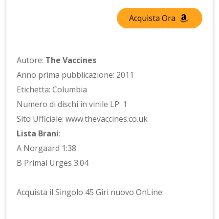
Acquista Ora
Autore:
The Vaccines
Anno prima pubblicazione: 2011
Etichetta: Columbia
Numero di dischi in vinile LP: 1
Sito Ufficiale: www.thevaccines.co.uk
Lista Brani
:
A Norgaard 1:38
B Primal Urges 3:04
Acquista il Singolo 45 Giri nuovo OnLine: