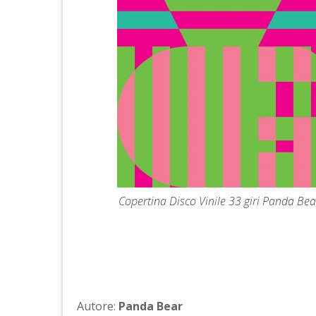
Copertina Disco Vinile 33 giri Panda Be
Autore:
Panda Bear