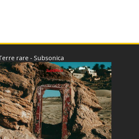
Terre rare - Subsonica