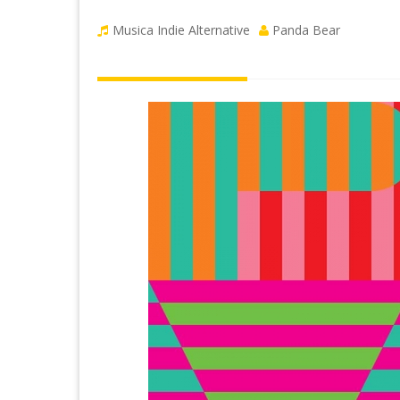
Musica Indie Alternative
Panda Bear