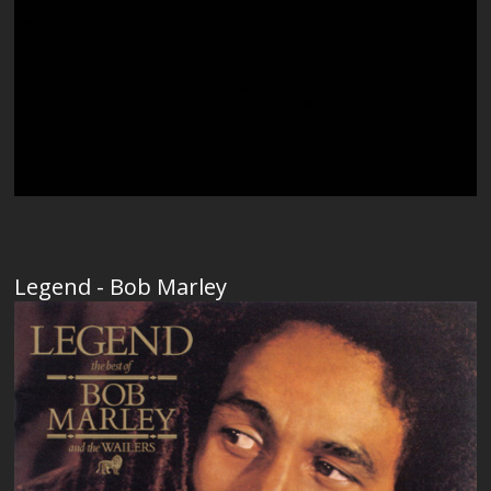
Legend - Bob Marley