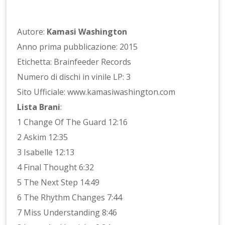
Autore:
Kamasi Washington
Anno prima pubblicazione: 2015
Etichetta: Brainfeeder Records
Numero di dischi in vinile LP: 3
Sito Ufficiale: www.kamasiwashington.com
Lista Brani
:
1 Change Of The Guard 12:16
2 Askim 12:35
3 Isabelle 12:13
4 Final Thought 6:32
5 The Next Step 14:49
6 The Rhythm Changes 7:44
7 Miss Understanding 8:46