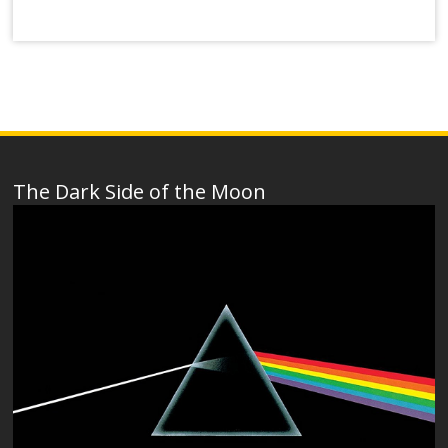
The Dark Side of the Moon