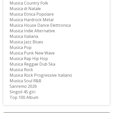
Musica Country Folk
Musica di Natale
Musica Etnica Popolare
Musica Hardrock Metal
Musica House Dance Elettronica
Musica Indie Alternative
Musica Italiana
Musica Jazz Blues
Musica Pop
Musica Punk New Wave
Musica Rap Hip Hop
Musica Reggae Dub Ska
Musica Rock
Musica Rock Progressive Italiano
Musica Soul R&B
Sanremo 2026
Singoli 45 giri
Top 100 Album