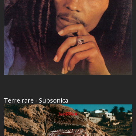
Terre rare - Subsonica