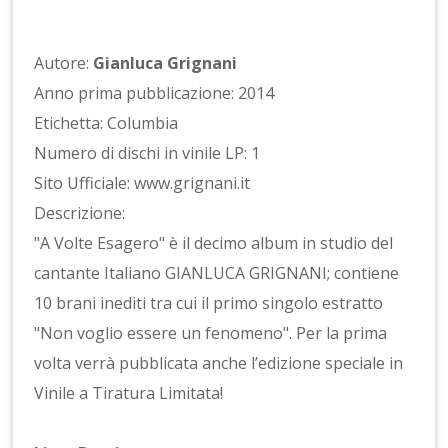
Autore:
Gianluca Grignani
Anno prima pubblicazione: 2014
Etichetta: Columbia
Numero di dischi in vinile LP: 1
Sito Ufficiale: www.grignani.it
Descrizione:
"A Volte Esagero" è il decimo album in studio del
cantante Italiano GIANLUCA GRIGNANI; contiene
10 brani inediti tra cui il primo singolo estratto
"Non voglio essere un fenomeno". Per la prima
volta verrà pubblicata anche l’edizione speciale in
Vinile a Tiratura Limitata!