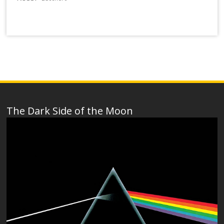
The Dark Side of the Moon