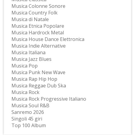
Musica Colonne Sonore
Musica Country Folk
Musica di Natale
Musica Etnica Popolare
Musica Hardrock Metal
Musica House Dance Elettronica
Musica Indie Alternative
Musica Italiana
Musica Jazz Blues
Musica Pop
Musica Punk New Wave
Musica Rap Hip Hop
Musica Reggae Dub Ska
Musica Rock
Musica Rock Progressive Italiano
Musica Soul R&B
Sanremo 2026
Singoli 45 giri
Top 100 Album