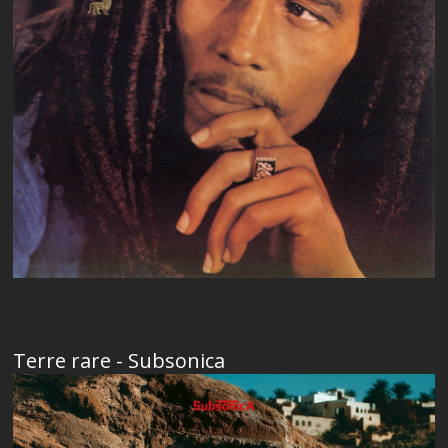
Terre rare - Subsonica