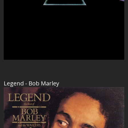
Legend - Bob Marley