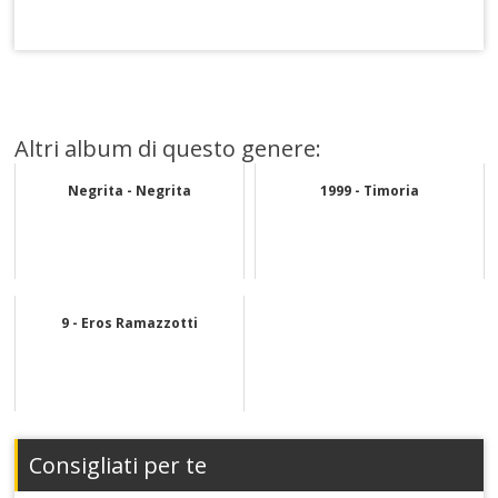
Altri album di questo genere:
Negrita - Negrita
1999 - Timoria
9 - Eros Ramazzotti
Consigliati per te