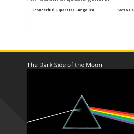
Sconosciuti Superstar - Angelica
Sotto Ca
The Dark Side of the Moon