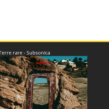
Terre rare - Subsonica