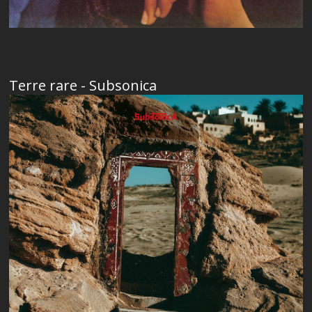
Terre rare - Subsonica