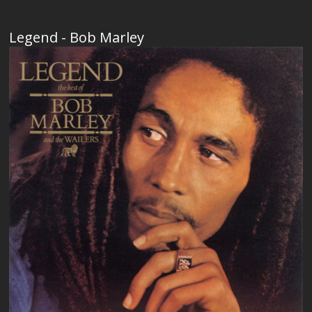
Legend - Bob Marley