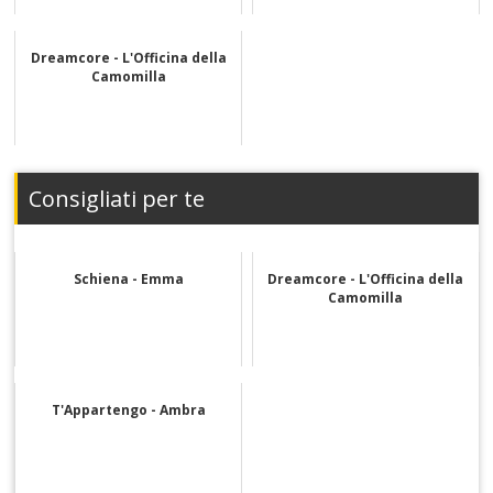
Dreamcore - L'Officina della
Camomilla
Consigliati per te
Schiena - Emma
Dreamcore - L'Officina della
Camomilla
T'Appartengo - Ambra