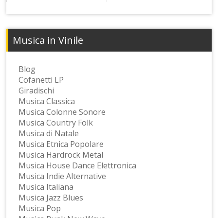
Musica in Vinile
Blog
Cofanetti LP
Giradischi
Musica Classica
Musica Colonne Sonore
Musica Country Folk
Musica di Natale
Musica Etnica Popolare
Musica Hardrock Metal
Musica House Dance Elettronica
Musica Indie Alternative
Musica Italiana
Musica Jazz Blues
Musica Pop