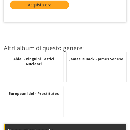
Acquista ora
Altri album di questo genere:
Ahia! - Pinguini Tattici
James Is Back - James Senese
Nucleari
European Idol - Prostitutes