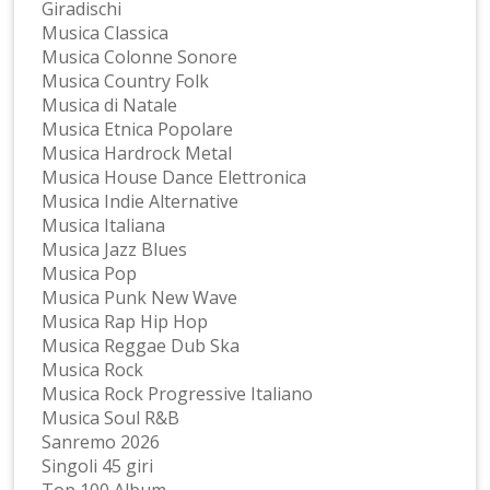
Giradischi
Musica Classica
Musica Colonne Sonore
Musica Country Folk
Musica di Natale
Musica Etnica Popolare
Musica Hardrock Metal
Musica House Dance Elettronica
Musica Indie Alternative
Musica Italiana
Musica Jazz Blues
Musica Pop
Musica Punk New Wave
Musica Rap Hip Hop
Musica Reggae Dub Ska
Musica Rock
Musica Rock Progressive Italiano
Musica Soul R&B
Sanremo 2026
Singoli 45 giri
Top 100 Album