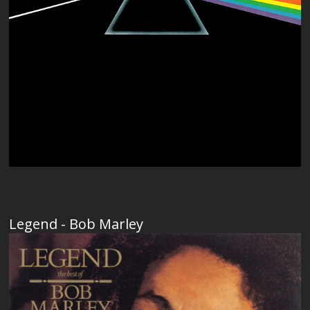
Legend - Bob Marley