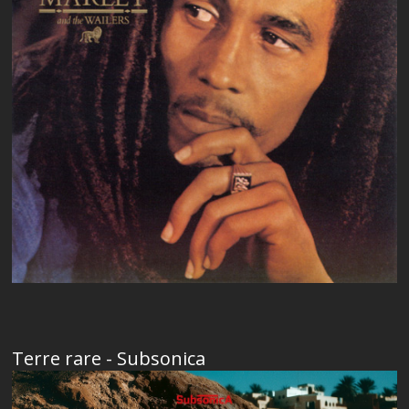
Terre rare - Subsonica