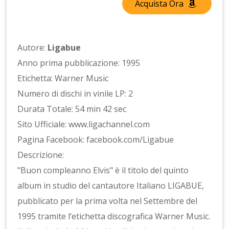
Acquista Ora
Autore:
Ligabue
Anno prima pubblicazione: 1995
Etichetta: Warner Music
Numero di dischi in vinile LP: 2
Durata Totale: 54 min 42 sec
Sito Ufficiale: www.ligachannel.com
Pagina Facebook: facebook.com/Ligabue
Descrizione:
"Buon compleanno Elvis" è il titolo del quinto
album in studio del cantautore Italiano LIGABUE,
pubblicato per la prima volta nel Settembre del
1995 tramite l’etichetta discografica Warner Music.