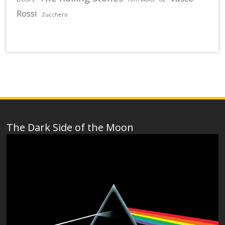
Rossi
Zucchero
The Dark Side of the Moon