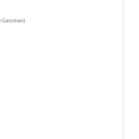
ro Gassman)