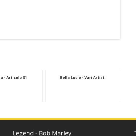
a - Articolo 31
Bella Lucio - Vari Artisti
Legend - Bob Marley