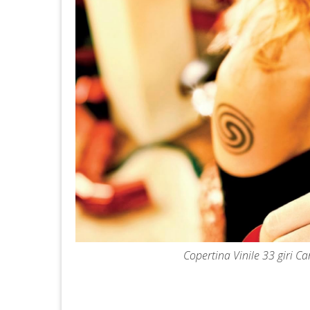
Copertina Vinile 33 giri C