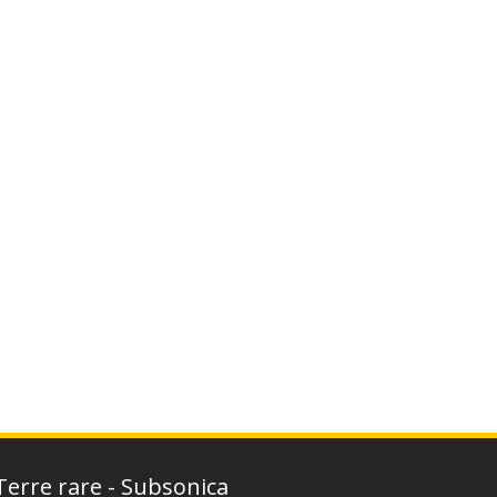
Terre rare - Subsonica