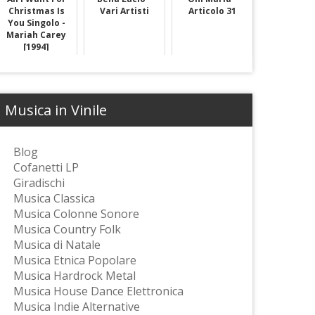
Christmas Is
Vari Artisti
Articolo 31
You Singolo -
Mariah Carey
[1994]
Musica in Vinile
Blog
Cofanetti LP
Giradischi
Musica Classica
Musica Colonne Sonore
Musica Country Folk
Musica di Natale
Musica Etnica Popolare
Musica Hardrock Metal
Musica House Dance Elettronica
Musica Indie Alternative