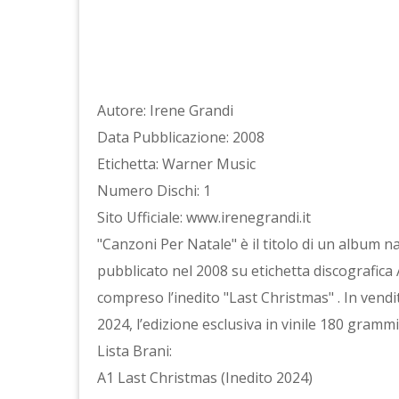
Autore: Irene Grandi
Data Pubblicazione: 2008
Etichetta: Warner Music
Numero Dischi: 1
Sito Ufficiale: www.irenegrandi.it
"Canzoni Per Natale" è il titolo di un album na
pubblicato nel 2008 su etichetta discografica A
compreso l’inedito "Last Christmas" . In vendi
2024, l’edizione esclusiva in vinile 180 grammi
Lista Brani:
A1 Last Christmas (Inedito 2024)