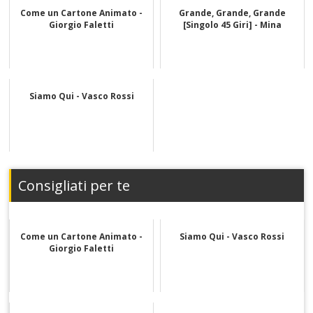
Come un Cartone Animato -
Grande, Grande, Grande
Giorgio Faletti
[Singolo 45 Giri] - Mina
Siamo Qui - Vasco Rossi
Consigliati per te
Come un Cartone Animato -
Siamo Qui - Vasco Rossi
Giorgio Faletti