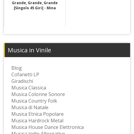
Grande, Grande, Grande
[Singolo 45 Giri] - Mina
Musica in Vinile
Blog
Cofanetti LP
Giradischi
Musica Classica
Musica Colonne Sonore
Musica Country Folk
Musica di Natale
Musica Etnica Popolare
Musica Hardrock Metal
Musica House Dance Elettronica
Musica Indie Alternative