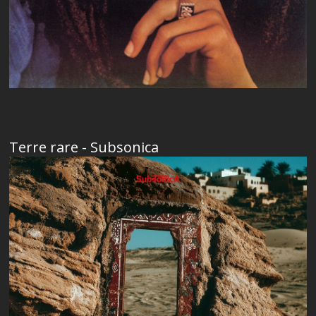
Terre rare - Subsonica