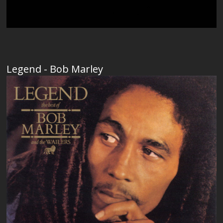
Legend - Bob Marley