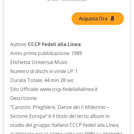
Acquista Ora
Autore:
CCCP Fedeli alla Linea
Anno prima pubblicazione: 1989
Etichetta: Universal Music
Numero di dischi in vinile LP: 1
Durata Totale: 44 min 28 sec
Sito Ufficiale: www.cccp-fedeliallalinea.it
Descrizione:
"Canzoni, Preghiere, Danze del II Millennio –
Sezione Europa" è il titolo del terzo album in
studio del gruppo Italiano CCCP Fedeli alla Linea,