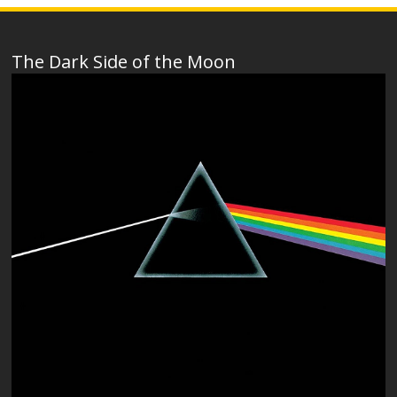
The Dark Side of the Moon