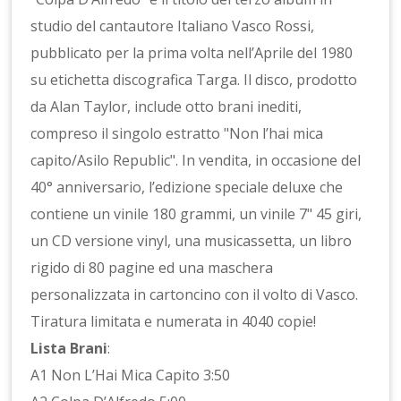
studio del cantautore Italiano Vasco Rossi,
pubblicato per la prima volta nell’Aprile del 1980
su etichetta discografica Targa. Il disco, prodotto
da Alan Taylor, include otto brani inediti,
compreso il singolo estratto "Non l’hai mica
capito/Asilo Republic". In vendita, in occasione del
40° anniversario, l’edizione speciale deluxe che
contiene un vinile 180 grammi, un vinile 7" 45 giri,
un CD versione vinyl, una musicassetta, un libro
rigido di 80 pagine ed una maschera
personalizzata in cartoncino con il volto di Vasco.
Tiratura limitata e numerata in 4040 copie!
Lista Brani
:
A1 Non L’Hai Mica Capito 3:50