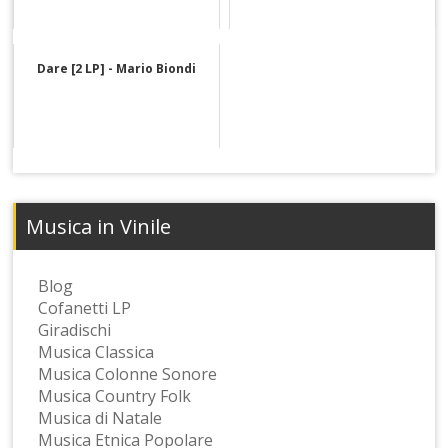
Dare [2 LP] - Mario Biondi
Musica in Vinile
Blog
Cofanetti LP
Giradischi
Musica Classica
Musica Colonne Sonore
Musica Country Folk
Musica di Natale
Musica Etnica Popolare