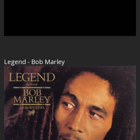
Legend - Bob Marley