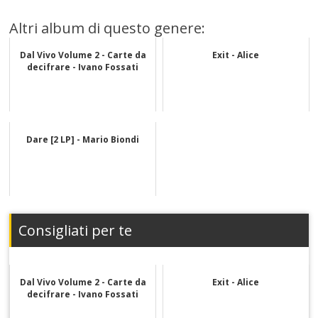
Altri album di questo genere:
Dal Vivo Volume 2 - Carte da
Exit - Alice
decifrare - Ivano Fossati
Dare [2 LP] - Mario Biondi
Consigliati per te
Dal Vivo Volume 2 - Carte da
Exit - Alice
decifrare - Ivano Fossati