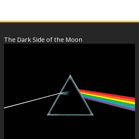
The Dark Side of the Moon