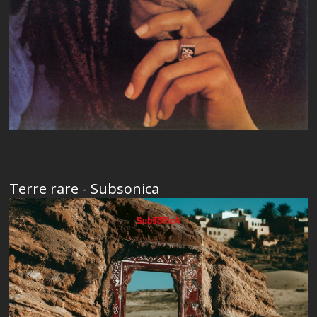
Terre rare - Subsonica