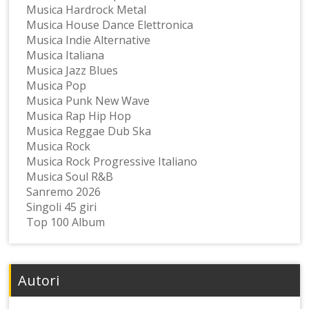
Musica Hardrock Metal
Musica House Dance Elettronica
Musica Indie Alternative
Musica Italiana
Musica Jazz Blues
Musica Pop
Musica Punk New Wave
Musica Rap Hip Hop
Musica Reggae Dub Ska
Musica Rock
Musica Rock Progressive Italiano
Musica Soul R&B
Sanremo 2026
Singoli 45 giri
Top 100 Album
Autori