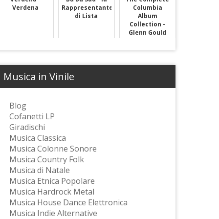
Verdena
Rappresentante
Columbia
di Lista
Album
Collection -
Glenn Gould
Musica in Vinile
Blog
Cofanetti LP
Giradischi
Musica Classica
Musica Colonne Sonore
Musica Country Folk
Musica di Natale
Musica Etnica Popolare
Musica Hardrock Metal
Musica House Dance Elettronica
Musica Indie Alternative