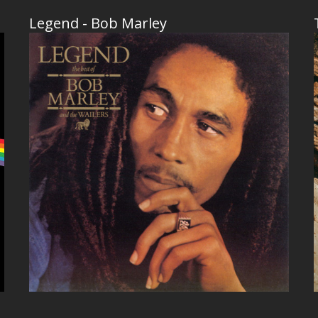
Legend - Bob Marley