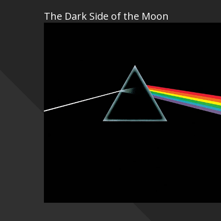
The Dark Side of the Moon