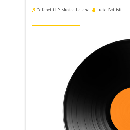
Cofanetti LP
Musica Italiana
Lucio Battisti