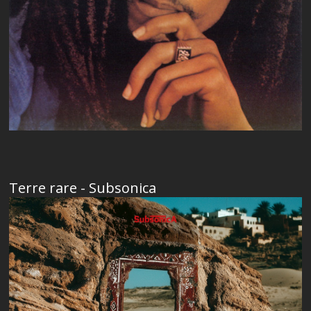
Terre rare - Subsonica