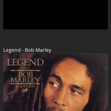
Legend - Bob Marley