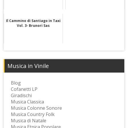
Il Cammino di Santiago in Taxi
Vol. 3- Brunori Sas
Musica in Vinile
Blog
Cofanetti LP
Giradischi
Musica Classica
Musica Colonne Sonore
Musica Country Folk
Musica di Natale
Musica Etnica Popolare