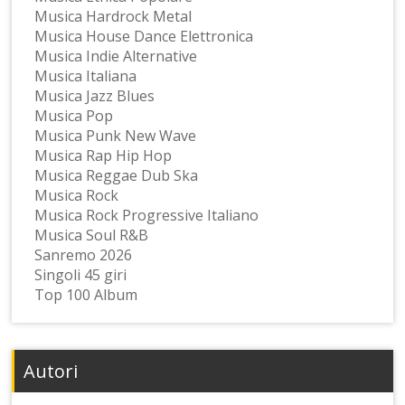
Musica Hardrock Metal
Musica House Dance Elettronica
Musica Indie Alternative
Musica Italiana
Musica Jazz Blues
Musica Pop
Musica Punk New Wave
Musica Rap Hip Hop
Musica Reggae Dub Ska
Musica Rock
Musica Rock Progressive Italiano
Musica Soul R&B
Sanremo 2026
Singoli 45 giri
Top 100 Album
Autori