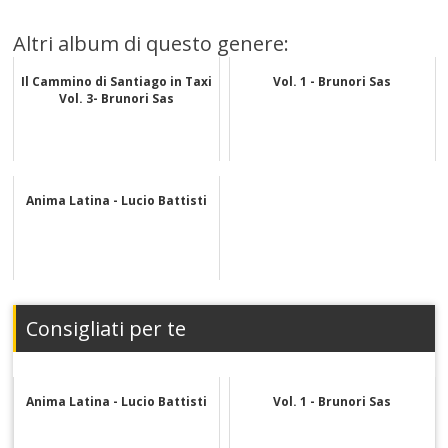
Altri album di questo genere:
Il Cammino di Santiago in Taxi
Vol. 1 - Brunori Sas
Vol. 3- Brunori Sas
Anima Latina - Lucio Battisti
Consigliati per te
Anima Latina - Lucio Battisti
Vol. 1 - Brunori Sas