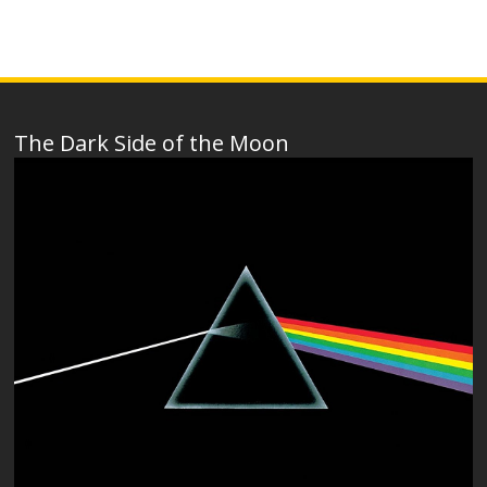
The Dark Side of the Moon