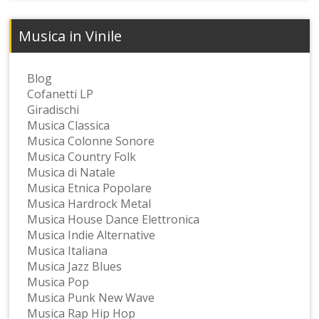
Musica in Vinile
Blog
Cofanetti LP
Giradischi
Musica Classica
Musica Colonne Sonore
Musica Country Folk
Musica di Natale
Musica Etnica Popolare
Musica Hardrock Metal
Musica House Dance Elettronica
Musica Indie Alternative
Musica Italiana
Musica Jazz Blues
Musica Pop
Musica Punk New Wave
Musica Rap Hip Hop