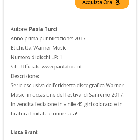
Acquista Ora
Autore:
Paola Turci
Anno prima pubblicazione: 2017
Etichetta: Warner Music
Numero di dischi LP: 1
Sito Ufficiale: www.paolaturci.it
Descrizione:
Serie esclusiva dell’etichetta discografica Warner
Music, in occasione del Festival di Sanremo 2017.
In vendita l’edizione in vinile 45 giri colorato e in
tiratura limitata e numerata!
Lista Brani
: