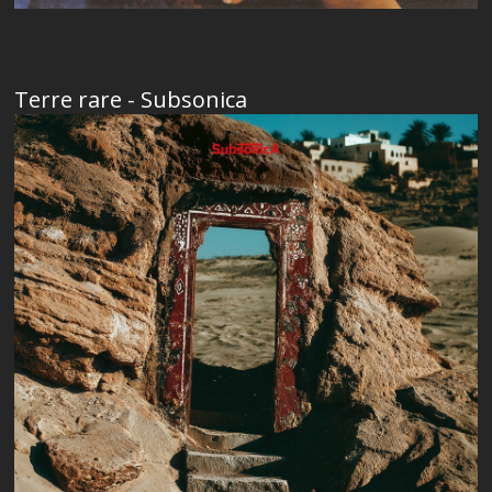
Terre rare - Subsonica