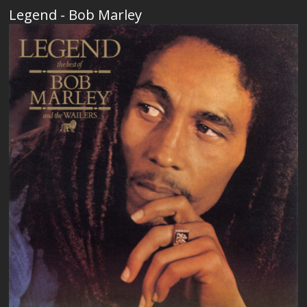
Legend - Bob Marley