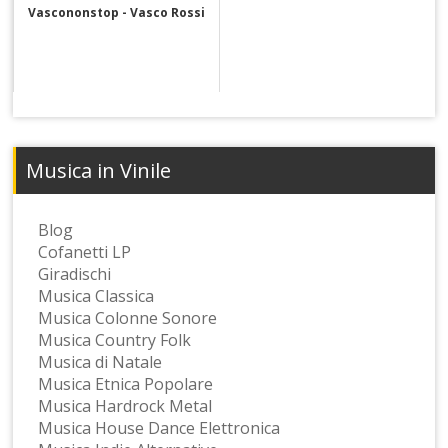
Vascononstop - Vasco Rossi
Musica in Vinile
Blog
Cofanetti LP
Giradischi
Musica Classica
Musica Colonne Sonore
Musica Country Folk
Musica di Natale
Musica Etnica Popolare
Musica Hardrock Metal
Musica House Dance Elettronica