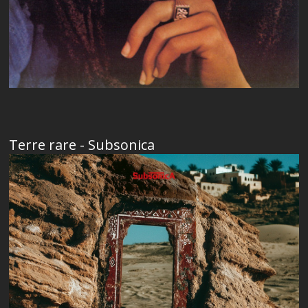
Terre rare - Subsonica