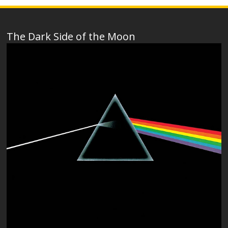
The Dark Side of the Moon