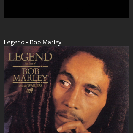
Legend - Bob Marley