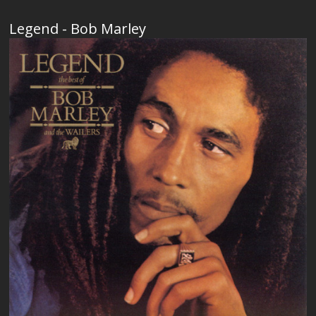
Legend - Bob Marley