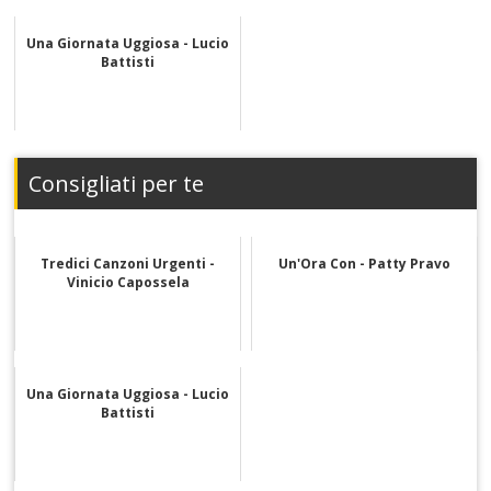
Una Giornata Uggiosa - Lucio
Battisti
Consigliati per te
Tredici Canzoni Urgenti -
Un'Ora Con - Patty Pravo
Vinicio Capossela
Una Giornata Uggiosa - Lucio
Battisti