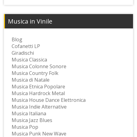
Musica in Vinile
Blog
Cofanetti LP
Giradischi
Musica Classica
Musica Colonne Sonore
Musica Country Folk
Musica di Natale
Musica Etnica Popolare
Musica Hardrock Metal
Musica House Dance Elettronica
Musica Indie Alternative
Musica Italiana
Musica Jazz Blues
Musica Pop
Musica Punk New Wave