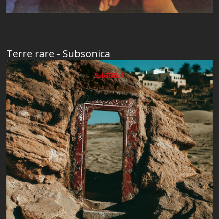
Terre rare - Subsonica