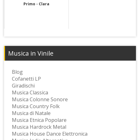
Primo - Clara
Musica in Vinile
Blog
Cofanetti LP
Giradischi
Musica Classica
Musica Colonne Sonore
Musica Country Folk
Musica di Natale
Musica Etnica Popolare
Musica Hardrock Metal
Musica House Dance Elettronica