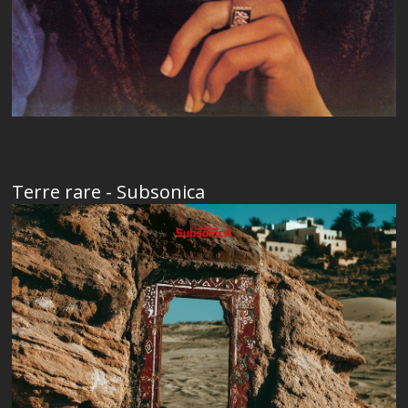
Terre rare - Subsonica