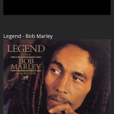
Legend - Bob Marley