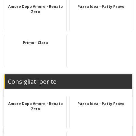
Amore Dopo Amore - Renato
Pazza Idea - Patty Pravo
Zero
Primo - Clara
Consigliati per te
Amore Dopo Amore - Renato
Pazza Idea - Patty Pravo
Zero