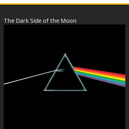
The Dark Side of the Moon