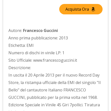
Acquista Ora
Autore:
Francesco Guccini
Anno prima pubblicazione: 2013
Etichetta: EMI
Numero di dischi in vinile LP: 1
Sito Ufficiale: www.francescoguccini.it
Descrizione:
In uscita il 20 Aprile 2013 per il nuovo Record Day
Store, la ristampa ufficiale della EMI del singolo "Il
Bello" del cantautore Italiano FRANCESCO
GUCCINI, pubblicato per la prima volta nel 1968.
Edizione Speciale in Vinile 45 Giri 7pollici. Tiratura